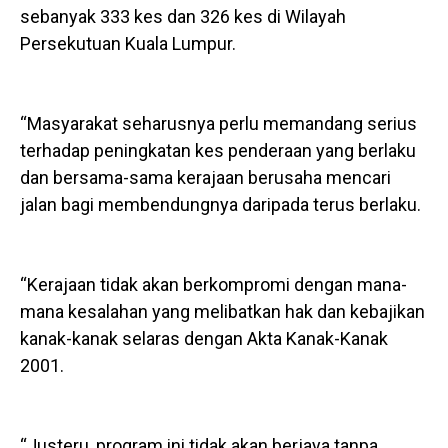
sebanyak 333 kes dan 326 kes di Wilayah
Persekutuan Kuala Lumpur.
“Masyarakat seharusnya perlu memandang serius
terhadap peningkatan kes penderaan yang berlaku
dan bersama-sama kerajaan berusaha mencari
jalan bagi membendungnya daripada terus berlaku.
“Kerajaan tidak akan berkompromi dengan mana-
mana kesalahan yang melibatkan hak dan kebajikan
kanak-kanak selaras dengan Akta Kanak-Kanak
2001.
“Justeru, program ini tidak akan berjaya tanpa