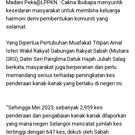
Madani Peka@LPPKN : Cakna Ibubapa menyuntik
kesedaran masyarakat untuk membina keluarga
harmoni demi pembentukan komuniti yang
selamat.
Yang Dipertua Pertubuhan Muafakat Titipan Amal
Isteri Wakil Rakyat Gabungan Rakyat Sabah (Mutiara
GRS), Datin Seri Panglima Datuk Hajah Juliah Salag
berkata, masyarakat juga berperanan dan perlu
memandang serius terhadap peningkatan kes
penderaan kanak-kanak yang berlaku di negeri ini.
“Sehingga Mei 2023, sebanyak 2,959 kes
penderaan dan pengabaian kanak-kanak dilaporkan
yang mana negeri Selangor mencatat jumlah kes
tertinggi dengan 647 kes, diikuti oleh Sabah