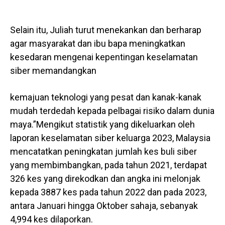
Selain itu, Juliah turut menekankan dan berharap
agar masyarakat dan ibu bapa meningkatkan
kesedaran mengenai kepentingan keselamatan
siber memandangkan
kemajuan teknologi yang pesat dan kanak-kanak
mudah terdedah kepada pelbagai risiko dalam dunia
maya.”Mengikut statistik yang dikeluarkan oleh
laporan keselamatan siber keluarga 2023, Malaysia
mencatatkan peningkatan jumlah kes buli siber
yang membimbangkan, pada tahun 2021, terdapat
326 kes yang direkodkan dan angka ini melonjak
kepada 3887 kes pada tahun 2022 dan pada 2023,
antara Januari hingga Oktober sahaja, sebanyak
4,994 kes dilaporkan.