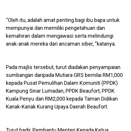
“Oleh itu, adalah amat penting bagi ibu bapa untuk
mempunyai dan memiliki pengetahuan dan
kemahiran dalam mengawasi serta melindungi
anak-anak mereka dari ancaman siber, “katanya.
Pada majlis tersebut, turut diadakan penyampaian
sumbangan daripada Mutiara GRS bernilai RM1,000
kepada Pusat Pemulihan Dalam Komuniti (PPDK)
Kampung Sinar Lumadan, PPDK Beaufort, PPDK
Kuala Penyu dan RM2,000 kepada Taman Didikan
Kanak-Kanak Kurang Upaya Daerah Beaufort.
Turut hadir, Pembantu Menteri Kepada Ketua