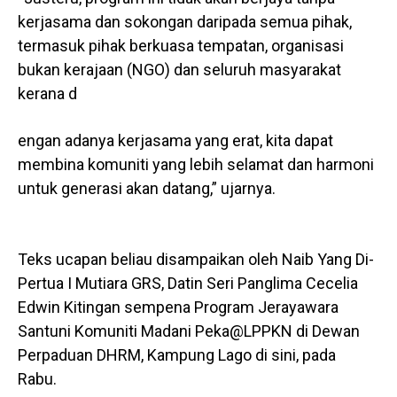
kerjasama dan sokongan daripada semua pihak,
termasuk pihak berkuasa tempatan, organisasi
bukan kerajaan (NGO) dan seluruh masyarakat
kerana d
engan adanya kerjasama yang erat, kita dapat
membina komuniti yang lebih selamat dan harmoni
untuk generasi akan datang,” ujarnya.
Teks ucapan beliau disampaikan oleh Naib Yang Di-
Pertua I Mutiara GRS, Datin Seri Panglima Cecelia
Edwin Kitingan sempena Program Jerayawara
Santuni Komuniti Madani Peka@LPPKN di Dewan
Perpaduan DHRM, Kampung Lago di sini, pada
Rabu.