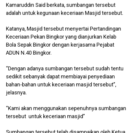
Kamaruddin Said berkata, sumbangan tersebut
adalah untuk kegunaan keceriaan Masjid tersebut.
Katanya, Masjid tersebut menyertai Pertandingan
Keceriaan Pekan Bingkor yang dianjurkan Kelab
Bola Sepak Bingkor dengan kerjasama Pejabat
ADUN N.40 Bingkor.
“Dengan adanya sumbangan tersebut sudah tentu
sedikit sebanyak dapat membiayai penyediaan
bahan-bahan untuk keceriaan masjid tersebut”,
jelasnya.
“Kami akan menggunakan sepenuhnya sumbangan
tersebut untuk keceriaan masjid”
Sumbangan tersebut telah disampaikan oleh Ketua