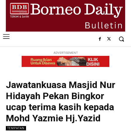
ADVERTISEMENT
Jawatankuasa Masjid Nur
Hidayah Pekan Bingkor
ucap terima kasih kepada
Mohd Yazmie Hj.Yazid
TEMPATAN