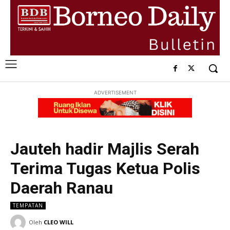
ADVERTISEMENT
Jauteh hadir Majlis Serah
Terima Tugas Ketua Polis
Daerah Ranau
TEMPATAN
Oleh
CLEO WILL