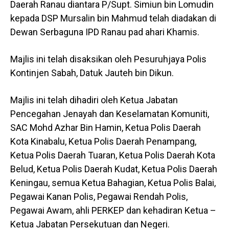
Daerah Ranau diantara P/Supt. Simiun bin Lomudin
kepada DSP Mursalin bin Mahmud telah diadakan di
Dewan Serbaguna IPD Ranau pad ahari Khamis.
Majlis ini telah disaksikan oleh Pesuruhjaya Polis
Kontinjen Sabah, Datuk Jauteh bin Dikun.
Majlis ini telah dihadiri oleh Ketua Jabatan
Pencegahan Jenayah dan Keselamatan Komuniti,
SAC Mohd Azhar Bin Hamin, Ketua Polis Daerah
Kota Kinabalu, Ketua Polis Daerah Penampang,
Ketua Polis Daerah Tuaran, Ketua Polis Daerah Kota
Belud, Ketua Polis Daerah Kudat, Ketua Polis Daerah
Keningau, semua Ketua Bahagian, Ketua Polis Balai,
Pegawai Kanan Polis, Pegawai Rendah Polis,
Pegawai Awam, ahli PERKEP dan kehadiran Ketua –
Ketua Jabatan Persekutuan dan Negeri.