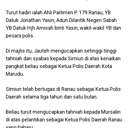
Turut hadiri ialah Ahli Parlimen P. 179 Ranau, YB
Datuk Jonathan Yasin, Adun Dilantik Negeri Sabah
YB Datuk Hjh Amisah binti Yasin, wakil-wakil YB dan
pesara polis.
Di majlis itu, Jauteh mengucapkan setinggi-tinggi
tahniah dan syabas kepada Simiun di atas kenaikan
pangkat beliau sebagai Ketua Polis Daerah Kota
Marudu.
Simiun telah bertugas di Ranau sebagai Ketua Polis
Daerah selama tiga tahun dan satu bulan.
Beliau turut mengucapkan tahniah kepada Mursalin
di atas pelantikan sebagai Ketua Polis Daerah Ranau
yang baharu.