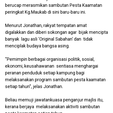
berucap merasmikan sambutan Pesta Kaamatan
peringkat Kg.Maukab di sini baru-baru ini.
Menurut Jonathan, rakyat tempatan amat
digalakkan dan diberi sokongan agar bijak mencipta
banyak lagu asli ‘Original Sabahan’ dan tidak
menciplak budaya bangsa asing.
“Pemimpin berbagai organisasi politik, sosial,
ekonomi, keusahawanan sentiasa menghargai
peranan penduduk setiap kampung bagi
melaksanakan program sambutan pesta kaamatan
setiap tahun”, jelas Jonathan.
Beliau memuji jawatankuasa penganjur majlis itu,
kerana berjaya melaksanakan aktiviti sambutan