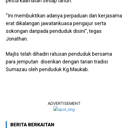
pesta kaamatan setiap tahun.
“Ini membuktikan adanya perpaduan dan kerjasama
erat dikalangan jawatankuasa pengajur serta
sokongan daripada penduduk disini”, tegas
Jonathan.
Majlis telah dihadiri ratusan penduduk bersama
para jemputan diserikan dengan tarian tradisi
Sumazau oleh penduduk Kg.Maukab.
ADVERTISEMENT
BERITA BERKAITAN