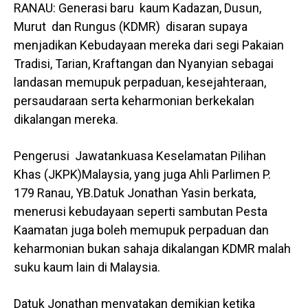
RANAU: Generasi baru kaum Kadazan, Dusun,
Murut dan Rungus (KDMR) disaran supaya
menjadikan Kebudayaan mereka dari segi Pakaian
Tradisi, Tarian, Kraftangan dan Nyanyian sebagai
landasan memupuk perpaduan, kesejahteraan,
persaudaraan serta keharmonian berkekalan
dikalangan mereka.
Pengerusi Jawatankuasa Keselamatan Pilihan
Khas (JKPK)Malaysia, yang juga Ahli Parlimen P.
179 Ranau, YB.Datuk Jonathan Yasin berkata,
menerusi kebudayaan seperti sambutan Pesta
Kaamatan juga boleh memupuk perpaduan dan
keharmonian bukan sahaja dikalangan KDMR malah
suku kaum lain di Malaysia.
Datuk Jonathan menyatakan demikian ketika