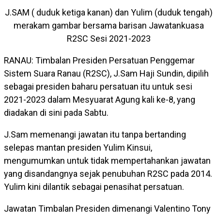
J.SAM ( duduk ketiga kanan) dan Yulim (duduk tengah)
merakam gambar bersama barisan Jawatankuasa
R2SC Sesi 2021-2023
RANAU: Timbalan Presiden Persatuan Penggemar
Sistem Suara Ranau (R2SC), J.Sam Haji Sundin, dipilih
sebagai presiden baharu persatuan itu untuk sesi
2021-2023 dalam Mesyuarat Agung kali ke-8, yang
diadakan di sini pada Sabtu.
J.Sam memenangi jawatan itu tanpa bertanding
selepas mantan presiden Yulim Kinsui,
mengumumkan untuk tidak mempertahankan jawatan
yang disandangnya sejak penubuhan R2SC pada 2014.
Yulim kini dilantik sebagai penasihat persatuan.
Jawatan Timbalan Presiden dimenangi Valentino Tony