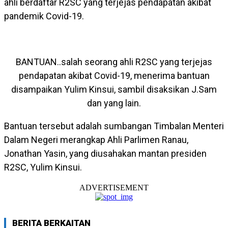
ahli berdaftar R2SC yang terjejas pendapatan akibat
pandemik Covid-19.
BANTUAN..salah seorang ahli R2SC yang terjejas
pendapatan akibat Covid-19, menerima bantuan
disampaikan Yulim Kinsui, sambil disaksikan J.Sam
dan yang lain.
Bantuan tersebut adalah sumbangan Timbalan Menteri
Dalam Negeri merangkap Ahli Parlimen Ranau,
Jonathan Yasin, yang diusahakan mantan presiden
R2SC, Yulim Kinsui.
ADVERTISEMENT
BERITA BERKAITAN