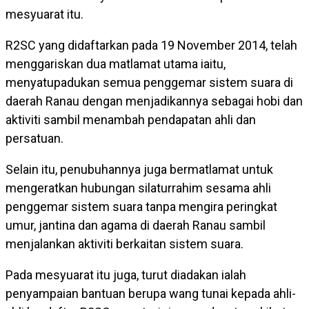
mesyuarat itu.
R2SC yang didaftarkan pada 19 November 2014, telah
menggariskan dua matlamat utama iaitu,
menyatupadukan semua penggemar sistem suara di
daerah Ranau dengan menjadikannya sebagai hobi dan
aktiviti sambil menambah pendapatan ahli dan
persatuan.
Selain itu, penubuhannya juga bermatlamat untuk
mengeratkan hubungan silaturrahim sesama ahli
penggemar sistem suara tanpa mengira peringkat
umur, jantina dan agama di daerah Ranau sambil
menjalankan aktiviti berkaitan sistem suara.
Pada mesyuarat itu juga, turut diadakan ialah
penyampaian bantuan berupa wang tunai kepada ahli-