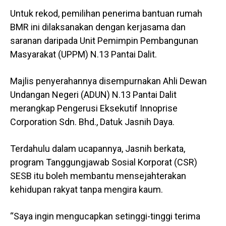
Untuk rekod, pemilihan penerima bantuan rumah
BMR ini dilaksanakan dengan kerjasama dan
saranan daripada Unit Pemimpin Pembangunan
Masyarakat (UPPM) N.13 Pantai Dalit.
Majlis penyerahannya disempurnakan Ahli Dewan
Undangan Negeri (ADUN) N.13 Pantai Dalit
merangkap Pengerusi Eksekutif Innoprise
Corporation Sdn. Bhd., Datuk Jasnih Daya.
Terdahulu dalam ucapannya, Jasnih berkata,
program Tanggungjawab Sosial Korporat (CSR)
SESB itu boleh membantu mensejahterakan
kehidupan rakyat tanpa mengira kaum.
“Saya ingin mengucapkan setinggi-tinggi terima