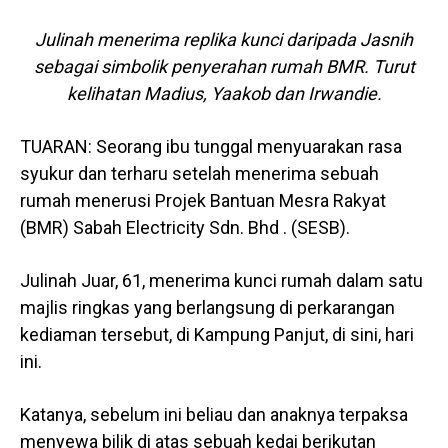
Julinah menerima replika kunci daripada Jasnih
sebagai simbolik penyerahan rumah BMR. Turut
kelihatan Madius, Yaakob dan Irwandie.
TUARAN: Seorang ibu tunggal menyuarakan rasa
syukur dan terharu setelah menerima sebuah
rumah menerusi Projek Bantuan Mesra Rakyat
(BMR) Sabah Electricity Sdn. Bhd . (SESB).
Julinah Juar, 61, menerima kunci rumah dalam satu
majlis ringkas yang berlangsung di perkarangan
kediaman tersebut, di Kampung Panjut, di sini, hari
ini.
Katanya, sebelum ini beliau dan anaknya terpaksa
menyewa bilik di atas sebuah kedai berikutan