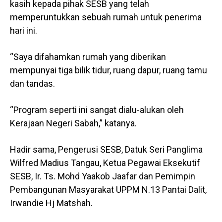
kasih kepada pihak SESB yang telah
memperuntukkan sebuah rumah untuk penerima
hari ini.
“Saya difahamkan rumah yang diberikan
mempunyai tiga bilik tidur, ruang dapur, ruang tamu
dan tandas.
“Program seperti ini sangat dialu-alukan oleh
Kerajaan Negeri Sabah,” katanya.
Hadir sama, Pengerusi SESB, Datuk Seri Panglima
Wilfred Madius Tangau, Ketua Pegawai Eksekutif
SESB, Ir. Ts. Mohd Yaakob Jaafar dan Pemimpin
Pembangunan Masyarakat UPPM N.13 Pantai Dalit,
Irwandie Hj Matshah.