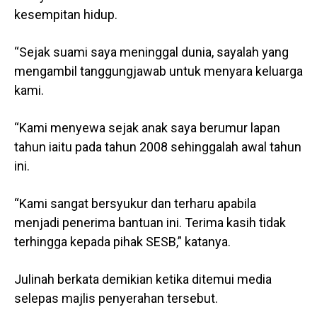
kesempitan hidup.
“Sejak suami saya meninggal dunia, sayalah yang
mengambil tanggungjawab untuk menyara keluarga
kami.
“Kami menyewa sejak anak saya berumur lapan
tahun iaitu pada tahun 2008 sehinggalah awal tahun
ini.
“Kami sangat bersyukur dan terharu apabila
menjadi penerima bantuan ini. Terima kasih tidak
terhingga kepada pihak SESB,” katanya.
Julinah berkata demikian ketika ditemui media
selepas majlis penyerahan tersebut.