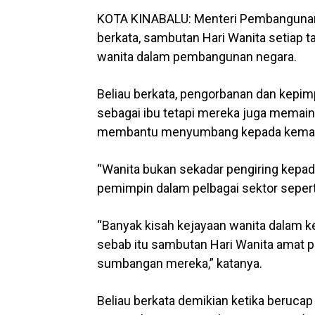
KOTA KINABALU: Menteri Pembangunan
berkata, sambutan Hari Wanita setiap
wanita dalam pembangunan negara.
Beliau berkata, pengorbanan dan kepim
sebagai ibu tetapi mereka juga memai
membantu menyumbang kepada kemaj
“Wanita bukan sekadar pengiring kepad
pemimpin dalam pelbagai sektor seperti
“Banyak kisah kejayaan wanita dalam 
sebab itu sambutan Hari Wanita amat 
sumbangan mereka,” katanya.
Beliau berkata demikian ketika beruca