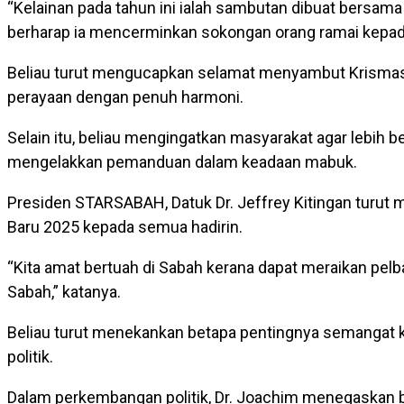
“Kelainan pada tahun ini ialah sambutan dibuat bersam
berharap ia mencerminkan sokongan orang ramai kepad
Beliau turut mengucapkan selamat menyambut Krismas
perayaan dengan penuh harmoni.
Selain itu, beliau mengingatkan masyarakat agar lebih be
mengelakkan pemanduan dalam keadaan mabuk.
Presiden STARSABAH, Datuk Dr. Jeffrey Kitingan turu
Baru 2025 kepada semua hadirin.
“Kita amat bertuah di Sabah kerana dapat meraikan pelba
Sabah,” katanya.
Beliau turut menekankan betapa pentingnya semangat k
politik.
Dalam perkembangan politik, Dr. Joachim menegaskan