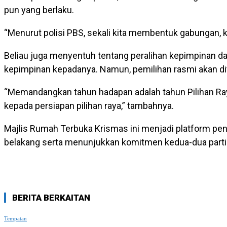
pun yang berlaku.
“Menurut polisi PBS, sekali kita membentuk gabungan, k
Beliau juga menyentuh tentang peralihan kepimpinan da
kepimpinan kepadanya. Namun, pemilihan rasmi akan di
“Memandangkan tahun hadapan adalah tahun Pilihan Ray
kepada persiapan pilihan raya,” tambahnya.
Majlis Rumah Terbuka Krismas ini menjadi platform p
belakang serta menunjukkan komitmen kedua-dua part
BERITA BERKAITAN
Tempatan