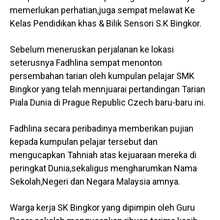
memerlukan perhatian,juga sempat melawat Ke
Kelas Pendidikan khas & Bilik Sensori S.K Bingkor.
Sebelum meneruskan perjalanan ke lokasi
seterusnya Fadhlina sempat menonton
persembahan tarian oleh kumpulan pelajar SMK
Bingkor yang telah mennjuarai pertandingan Tarian
Piala Dunia di Prague Republic Czech baru-baru ini.
Fadhlina secara peribadinya memberikan pujian
kepada kumpulan pelajar tersebut dan
mengucapkan Tahniah atas kejuaraan mereka di
peringkat Dunia,sekaligus mengharumkan Nama
Sekolah,Negeri dan Negara Malaysia amnya.
Warga kerja SK Bingkor yang dipimpin oleh Guru