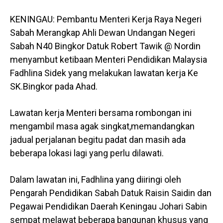
KENINGAU: Pembantu Menteri Kerja Raya Negeri
Sabah Merangkap Ahli Dewan Undangan Negeri
Sabah N40 Bingkor Datuk Robert Tawik @ Nordin
menyambut ketibaan Menteri Pendidikan Malaysia
Fadhlina Sidek yang melakukan lawatan kerja Ke
SK.Bingkor pada Ahad.
Lawatan kerja Menteri bersama rombongan ini
mengambil masa agak singkat,memandangkan
jadual perjalanan begitu padat dan masih ada
beberapa lokasi lagi yang perlu dilawati.
Dalam lawatan ini, Fadhlina yang diiringi oleh
Pengarah Pendidikan Sabah Datuk Raisin Saidin dan
Pegawai Pendidikan Daerah Keningau Johari Sabin
sempat melawat beberapa bangunan khusus yang