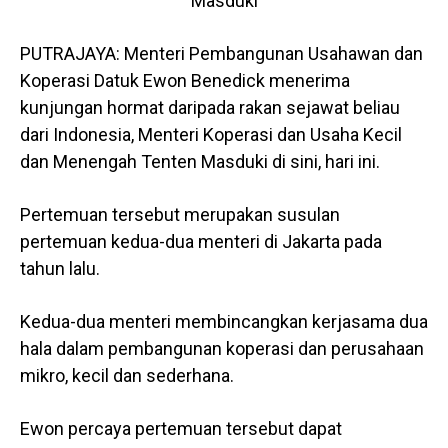
Masduki
PUTRAJAYA: Menteri Pembangunan Usahawan dan
Koperasi Datuk Ewon Benedick menerima
kunjungan hormat daripada rakan sejawat beliau
dari Indonesia, Menteri Koperasi dan Usaha Kecil
dan Menengah Tenten Masduki di sini, hari ini.
Pertemuan tersebut merupakan susulan
pertemuan kedua-dua menteri di Jakarta pada
tahun lalu.
Kedua-dua menteri membincangkan kerjasama dua
hala dalam pembangunan koperasi dan perusahaan
mikro, kecil dan sederhana.
Ewon percaya pertemuan tersebut dapat