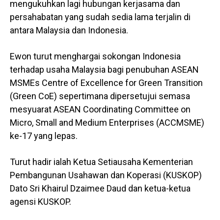
mengukuhkan lagi hubungan kerjasama dan
persahabatan yang sudah sedia lama terjalin di
antara Malaysia dan Indonesia.
Ewon turut menghargai sokongan Indonesia
terhadap usaha Malaysia bagi penubuhan ASEAN
MSMEs Centre of Excellence for Green Transition
(Green CoE) sepertimana dipersetujui semasa
mesyuarat ASEAN Coordinating Committee on
Micro, Small and Medium Enterprises (ACCMSME)
ke-17 yang lepas.
Turut hadir ialah Ketua Setiausaha Kementerian
Pembangunan Usahawan dan Koperasi (KUSKOP)
Dato Sri Khairul Dzaimee Daud dan ketua-ketua
agensi KUSKOP.