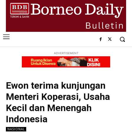
ADVERTISEMENT
Ewon terima kunjungan
Menteri Koperasi, Usaha
Kecil dan Menengah
Indonesia
NASIONAL