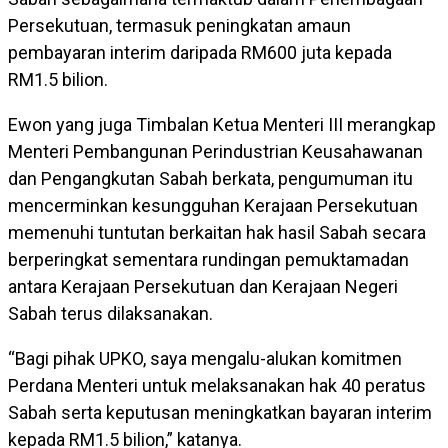
Persekutuan, termasuk peningkatan amaun
pembayaran interim daripada RM600 juta kepada
RM1.5 bilion.
Ewon yang juga Timbalan Ketua Menteri III merangkap
Menteri Pembangunan Perindustrian Keusahawanan
dan Pengangkutan Sabah berkata, pengumuman itu
mencerminkan kesungguhan Kerajaan Persekutuan
memenuhi tuntutan berkaitan hak hasil Sabah secara
berperingkat sementara rundingan pemuktamadan
antara Kerajaan Persekutuan dan Kerajaan Negeri
Sabah terus dilaksanakan.
“Bagi pihak UPKO, saya mengalu-alukan komitmen
Perdana Menteri untuk melaksanakan hak 40 peratus
Sabah serta keputusan meningkatkan bayaran interim
kepada RM1.5 bilion,” katanya.