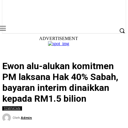
ADVERTISEMENT
Ewon alu-alukan komitmen
PM laksana Hak 40% Sabah,
bayaran interim dinaikkan
kepada RM1.5 bilion
TEMPATAN
Oleh
Admin