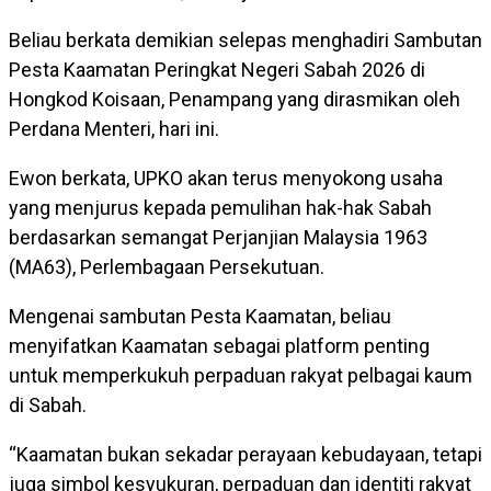
Beliau berkata demikian selepas menghadiri Sambutan
Pesta Kaamatan Peringkat Negeri Sabah 2026 di
Hongkod Koisaan, Penampang yang dirasmikan oleh
Perdana Menteri, hari ini.
Ewon berkata, UPKO akan terus menyokong usaha
yang menjurus kepada pemulihan hak-hak Sabah
berdasarkan semangat Perjanjian Malaysia 1963
(MA63), Perlembagaan Persekutuan.
Mengenai sambutan Pesta Kaamatan, beliau
menyifatkan Kaamatan sebagai platform penting
untuk memperkukuh perpaduan rakyat pelbagai kaum
di Sabah.
“Kaamatan bukan sekadar perayaan kebudayaan, tetapi
juga simbol kesyukuran, perpaduan dan identiti rakyat