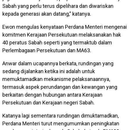
Sabah yang perlu terus dipelihara dan diwariskan
kepada generasi akan datang,” katanya.
Ewon mengulas kenyataan Perdana Menteri mengenai
komitmen Kerajaan Persekutuan melaksanakan hak
40 peratus Sabah seperti yang termaktub dalam
Perlembagaan Persekutuan dan MA63.
Anwar dalam ucapannya berkata, rundingan yang
sedang dijalankan ketika ini adalah untuk
memuktamadkan mekanisme pelaksanaannya,
termasuk aspek perundangan dan kewangan yang
berkaitan dengan hubungan antara Kerajaan
Persekutuan dan Kerajaan negeri Sabah.
Katanya lagi sementara rundingan dimuktamadkan,
Perdana Menteri turut mengumumkan peningkatan