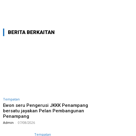
BERITA BERKAITAN
Tempatan
Ewon seru Pengerusi JKKK Penampang
bersatu jayakan Pelan Pembangunan
Penampang
Admin
-
07/08/2026
Tempatan