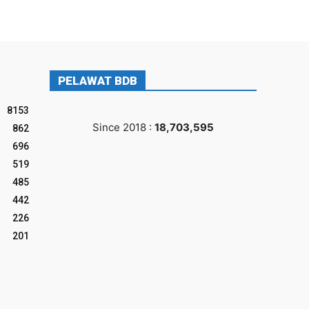
PELAWAT BDB
8153
Since 2018 :
18,703,595
862
696
519
485
442
226
201