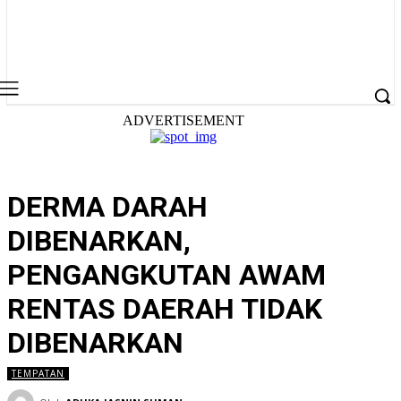
ADVERTISEMENT
DERMA DARAH
DIBENARKAN,
PENGANGKUTAN AWAM
RENTAS DAERAH TIDAK
DIBENARKAN
TEMPATAN