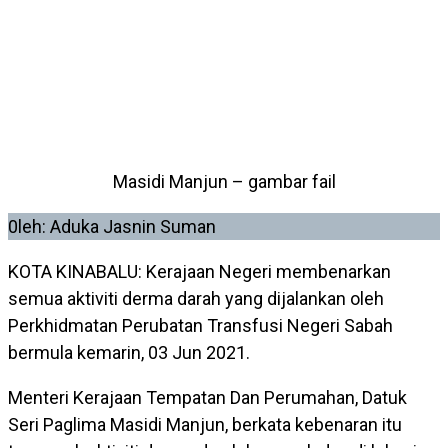
Masidi Manjun – gambar fail
0leh: Aduka Jasnin Suman
KOTA KINABALU: Kerajaan Negeri membenarkan
semua aktiviti derma darah yang dijalankan oleh
Perkhidmatan Perubatan Transfusi Negeri Sabah
bermula kemarin, 03 Jun 2021.
Menteri Kerajaan Tempatan Dan Perumahan, Datuk
Seri Paglima Masidi Manjun, berkata kebenaran itu