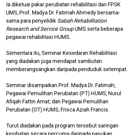
Ia diketuai pakar perubatan rehabilitasi dari FPSK
UMS, Prof. Madya Dr. Fatimah Ahmedy bersama-
sama para penyelidik
Sabah Rehabilitation
Research and Service Group
UMS serta beberapa
pegawai rehabilitasi HUMS.
Sementara itu, Seminar Kesedaran Rehabilitasi
yang diadakan juga mendapat sambutan
memberangsangkan daripada penduduk setempat.
Seminar disampaikan Prof. Madya Dr. Fatimah;
Pegawai Pemulihan Perubatan (PT) HUMS, Nurul
Afiqah Fattin Amat; dan Pegawai Pemulihan
Perubatan (OT) HUMS, Frisca Aziah Francis.
Turut diadakan pada program tersebut saringan
kesihatan secara percuma daripada pasukan