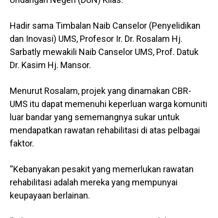
Hadir sama Timbalan Naib Canselor (Penyelidikan
dan Inovasi) UMS, Profesor Ir. Dr. Rosalam Hj.
Sarbatly mewakili Naib Canselor UMS, Prof. Datuk
Dr. Kasim Hj. Mansor.
Menurut Rosalam, projek yang dinamakan CBR-
UMS itu dapat memenuhi keperluan warga komuniti
luar bandar yang sememangnya sukar untuk
mendapatkan rawatan rehabilitasi di atas pelbagai
faktor.
“Kebanyakan pesakit yang memerlukan rawatan
rehabilitasi adalah mereka yang mempunyai
keupayaan berlainan.