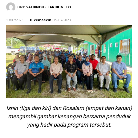
Oleh
SALBINOUS SARIBUN LEO
19/07/2023
Dikemaskini
19/07/2023
Isnin (tiga dari kiri) dan Rosalam (empat dari kanan)
mengambil gambar kenangan bersama penduduk
yang hadir pada program tersebut.