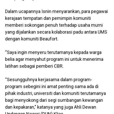
Dalam ucapannya Isnin menyarankan, para pegawai
kerajaan tempatan dan pemimpin komuniti
memberi sokongan penuh terhadap usaha murni
yang dijalankan secara kolaborasi padu antara UMS
dengan komuniti Beaufort.
“Saya ingin menyeru terutamanya kepada warga
belia agar menyahut program ini untuk menerima
latihan sebagai pemberi CBR.
“Sesungguhnya kerjasama dalam program-
program sebegini ini amat penting sama ada di
pihak industri, universiti dan komuniti terutamanya
bagi menyokong dari segi sumbangan kewangan
dan kepakaran,” katanya yang juga Ahli Dewan
Undangan Negeri (DUN) Klias.