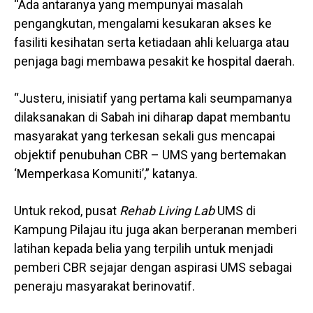
“Ada antaranya yang mempunyai masalah
pengangkutan, mengalami kesukaran akses ke
fasiliti kesihatan serta ketiadaan ahli keluarga atau
penjaga bagi membawa pesakit ke hospital daerah.
“Justeru, inisiatif yang pertama kali seumpamanya
dilaksanakan di Sabah ini diharap dapat membantu
masyarakat yang terkesan sekali gus mencapai
objektif penubuhan CBR – UMS yang bertemakan
‘Memperkasa Komuniti’,” katanya.
Untuk rekod, pusat
Rehab Living Lab
UMS di
Kampung Pilajau itu juga akan berperanan memberi
latihan kepada belia yang terpilih untuk menjadi
pemberi CBR sejajar dengan aspirasi UMS sebagai
peneraju masyarakat berinovatif.