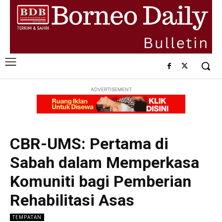
ADVERTISEMENT
CBR-UMS: Pertama di
Sabah dalam Memperkasa
Komuniti bagi Pemberian
Rehabilitasi Asas
TEMPATAN