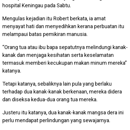
hospital Keningau pada Sabtu.
Mengulas kejadian itu Robert berkata, ia amat
menyayat hati dan menyedihkan kerana perbuatan itu
melampaui batas pemikiran manusia.
“Orang tua atau ibu bapa sepatutnya melindungi kanak-
kanak dan menjaga kesihatan serta keselamatan
termasuk memberi kecukupan makan minum mereka”
katanya.
Tetapi katanya, sebaliknya lain pula yang berlaku
terhadap dua kanak-kanak berkenaan, mereka didera
dan diseksa kedua-dua orang tua mereka.
Justeru itu katanya, dua kanak-kanak mangsa dera ini
perlu mendapat perlindungan yang sewajarnya.