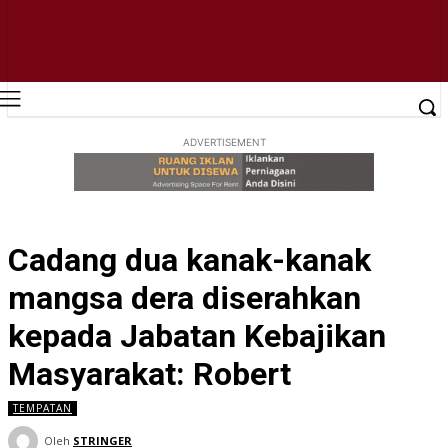
ADVERTISEMENT
Cadang dua kanak-kanak
mangsa dera diserahkan
kepada Jabatan Kebajikan
Masyarakat: Robert
TEMPATAN
Oleh
STRINGER