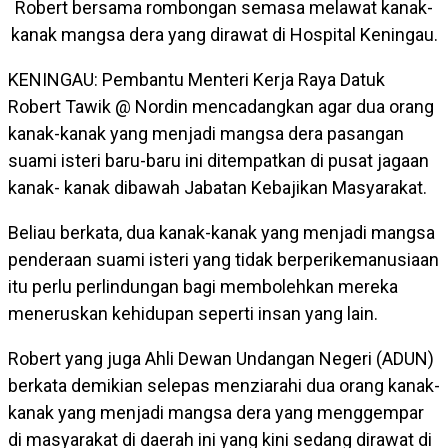
Robert bersama rombongan semasa melawat kanak-
kanak mangsa dera yang dirawat di Hospital Keningau.
KENINGAU: Pembantu Menteri Kerja Raya Datuk
Robert Tawik @ Nordin mencadangkan agar dua orang
kanak-kanak yang menjadi mangsa dera pasangan
suami isteri baru-baru ini ditempatkan di pusat jagaan
kanak- kanak dibawah Jabatan Kebajikan Masyarakat.
Beliau berkata, dua kanak-kanak yang menjadi mangsa
penderaan suami isteri yang tidak berperikemanusiaan
itu perlu perlindungan bagi membolehkan mereka
meneruskan kehidupan seperti insan yang lain.
Robert yang juga Ahli Dewan Undangan Negeri (ADUN)
berkata demikian selepas menziarahi dua orang kanak-
kanak yang menjadi mangsa dera yang menggempar
di masyarakat di daerah ini yang kini sedang dirawat di