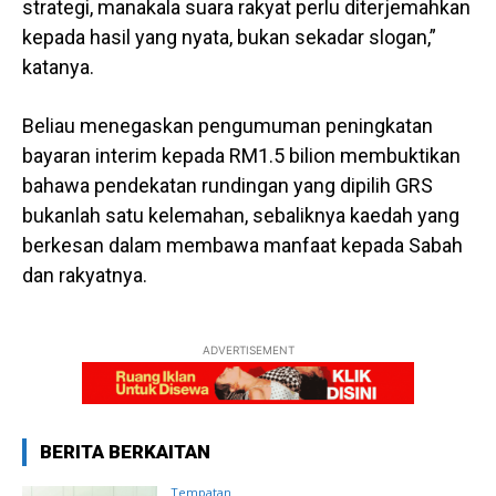
strategi, manakala suara rakyat perlu diterjemahkan
kepada hasil yang nyata, bukan sekadar slogan,”
katanya.
Beliau menegaskan pengumuman peningkatan
bayaran interim kepada RM1.5 bilion membuktikan
bahawa pendekatan rundingan yang dipilih GRS
bukanlah satu kelemahan, sebaliknya kaedah yang
berkesan dalam membawa manfaat kepada Sabah
dan rakyatnya.
ADVERTISEMENT
BERITA BERKAITAN
Tempatan