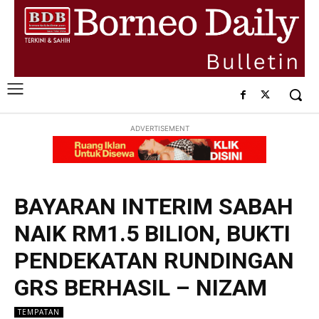
ADVERTISEMENT
BAYARAN INTERIM SABAH
NAIK RM1.5 BILION, BUKTI
PENDEKATAN RUNDINGAN
GRS BERHASIL – NIZAM
TEMPATAN