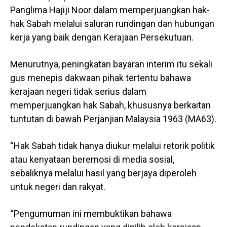
Panglima Hajiji Noor dalam memperjuangkan hak-
hak Sabah melalui saluran rundingan dan hubungan
kerja yang baik dengan Kerajaan Persekutuan.
Menurutnya, peningkatan bayaran interim itu sekali
gus menepis dakwaan pihak tertentu bahawa
kerajaan negeri tidak serius dalam
memperjuangkan hak Sabah, khususnya berkaitan
tuntutan di bawah Perjanjian Malaysia 1963 (MA63).
“Hak Sabah tidak hanya diukur melalui retorik politik
atau kenyataan beremosi di media sosial,
sebaliknya melalui hasil yang berjaya diperoleh
untuk negeri dan rakyat.
“Pengumuman ini membuktikan bahawa