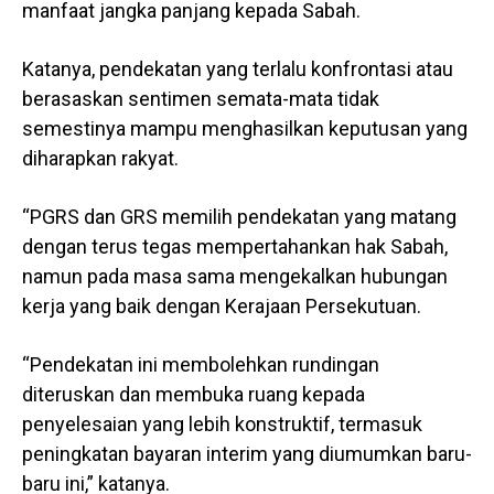
manfaat jangka panjang kepada Sabah.
Katanya, pendekatan yang terlalu konfrontasi atau
berasaskan sentimen semata-mata tidak
semestinya mampu menghasilkan keputusan yang
diharapkan rakyat.
“PGRS dan GRS memilih pendekatan yang matang
dengan terus tegas mempertahankan hak Sabah,
namun pada masa sama mengekalkan hubungan
kerja yang baik dengan Kerajaan Persekutuan.
“Pendekatan ini membolehkan rundingan
diteruskan dan membuka ruang kepada
penyelesaian yang lebih konstruktif, termasuk
peningkatan bayaran interim yang diumumkan baru-
baru ini,” katanya.