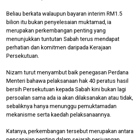
Beliau berkata walaupun bayaran interim RM1.5
bilion itu bukan penyelesaian muktamad, ia
merupakan perkembangan penting yang
menunjukkan tuntutan Sabah terus mendapat
perhatian dan komitmen daripada Kerajaan
Persekutuan.
Nizam turut menyambut baik penegasan Perdana
Menteri bahawa pelaksanaan hak 40 peratus hasil
bersih Persekutuan kepada Sabah kini bukan lagi
persoalan sama ada ia akan dilaksanakan atau tidak,
sebaliknya hanya menunggu pemuktamadan
mekanisme serta kaedah pelaksanaannya.
Katanya, perkembangan tersebut merupakan antara
pencapaian penting dalam sejarah perjuangan