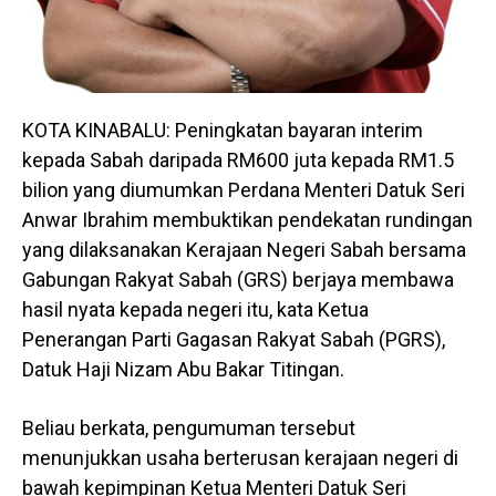
KOTA KINABALU: Peningkatan bayaran interim
kepada Sabah daripada RM600 juta kepada RM1.5
bilion yang diumumkan Perdana Menteri Datuk Seri
Anwar Ibrahim membuktikan pendekatan rundingan
yang dilaksanakan Kerajaan Negeri Sabah bersama
Gabungan Rakyat Sabah (GRS) berjaya membawa
hasil nyata kepada negeri itu, kata Ketua
Penerangan Parti Gagasan Rakyat Sabah (PGRS),
Datuk Haji Nizam Abu Bakar Titingan.
Beliau berkata, pengumuman tersebut
menunjukkan usaha berterusan kerajaan negeri di
bawah kepimpinan Ketua Menteri Datuk Seri