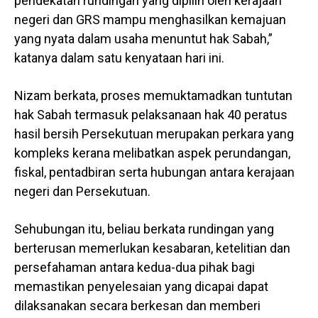
pendekatan rundingan yang dipilih oleh kerajaan
negeri dan GRS mampu menghasilkan kemajuan
yang nyata dalam usaha menuntut hak Sabah,”
katanya dalam satu kenyataan hari ini.
Nizam berkata, proses memuktamadkan tuntutan
hak Sabah termasuk pelaksanaan hak 40 peratus
hasil bersih Persekutuan merupakan perkara yang
kompleks kerana melibatkan aspek perundangan,
fiskal, pentadbiran serta hubungan antara kerajaan
negeri dan Persekutuan.
Sehubungan itu, beliau berkata rundingan yang
berterusan memerlukan kesabaran, ketelitian dan
persefahaman antara kedua-dua pihak bagi
memastikan penyelesaian yang dicapai dapat
dilaksanakan secara berkesan dan memberi