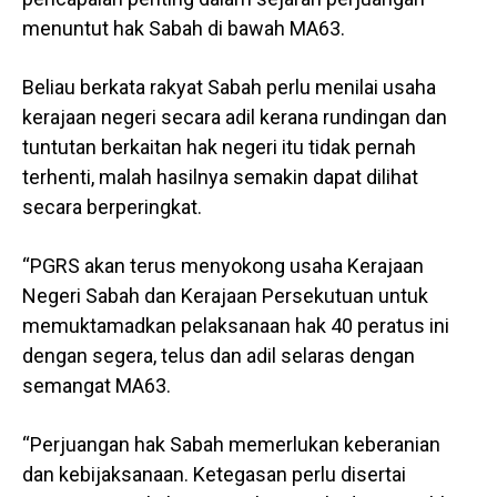
menuntut hak Sabah di bawah MA63.
Beliau berkata rakyat Sabah perlu menilai usaha
kerajaan negeri secara adil kerana rundingan dan
tuntutan berkaitan hak negeri itu tidak pernah
terhenti, malah hasilnya semakin dapat dilihat
secara berperingkat.
“PGRS akan terus menyokong usaha Kerajaan
Negeri Sabah dan Kerajaan Persekutuan untuk
memuktamadkan pelaksanaan hak 40 peratus ini
dengan segera, telus dan adil selaras dengan
semangat MA63.
“Perjuangan hak Sabah memerlukan keberanian
dan kebijaksanaan. Ketegasan perlu disertai