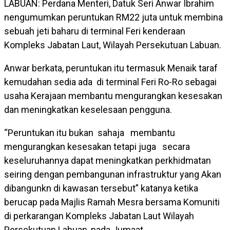
LABUAN: Perdana Menteri, Datuk Seri Anwar Ibrahim
nengumumkan peruntukan RM22 juta untuk membina
sebuah jeti baharu di terminal Feri kenderaan
Kompleks Jabatan Laut, Wilayah Persekutuan Labuan.
Anwar berkata, peruntukan itu termasuk Menaik taraf
kemudahan sedia ada di terminal Feri Ro-Ro sebagai
usaha Kerajaan membantu mengurangkan kesesakan
dan meningkatkan keselesaan pengguna.
“Peruntukan itu bukan sahaja membantu
mengurangkan kesesakan tetapi juga secara
keseluruhannya dapat meningkatkan perkhidmatan
seiring dengan pembangunan infrastruktur yang Akan
dibangunkn di kawasan tersebut” katanya ketika
berucap pada Majlis Ramah Mesra bersama Komuniti
di perkarangan Kompleks Jabatan Laut Wilayah
Persekutuan Labuan, pada Jumaat.