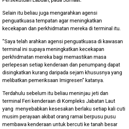
Selain itu beliau juga mengarahkan agensi
penguatkuasa tempatan agar meningkatkan
kecekapan dan perkhidmatan mereka di terminal itu.
“Saya telah arahkan agensi penguatkuasa di kawasan
terminal ini supaya meningkatkan kecekapan
perkhidmatan mereka bagi memastikan masa
perlepesan setiap kenderaan dan penumpang dapat
disingkatkan kurang daripada sejam khususnya yang
melibatkan pemeriksaan Imigresen” katanya.
Terdahulu sebelum itu beliau meninjau jeti dan
terminal Feri kenderaan di Kompleks Jabatan Laut
yang menyebabkan kesesakan berlaku setiap kali cuti
musim perayaan akibat orang ramai berpusu pusu
membawa kenderaan untuk bercuti ke tanah besar