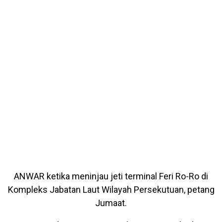
ANWAR ketika meninjau jeti terminal Feri Ro-Ro di
Kompleks Jabatan Laut Wilayah Persekutuan, petang
Jumaat.