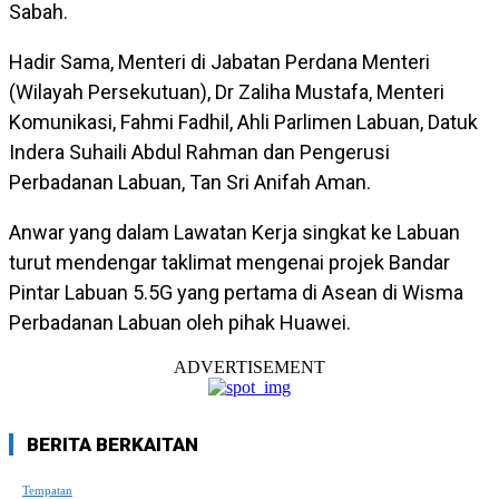
Sabah.
Hadir Sama, Menteri di Jabatan Perdana Menteri
(Wilayah Persekutuan), Dr Zaliha Mustafa, Menteri
Komunikasi, Fahmi Fadhil, Ahli Parlimen Labuan, Datuk
Indera Suhaili Abdul Rahman dan Pengerusi
Perbadanan Labuan, Tan Sri Anifah Aman.
Anwar yang dalam Lawatan Kerja singkat ke Labuan
turut mendengar taklimat mengenai projek Bandar
Pintar Labuan 5.5G yang pertama di Asean di Wisma
Perbadanan Labuan oleh pihak Huawei.
ADVERTISEMENT
BERITA BERKAITAN
Tempatan