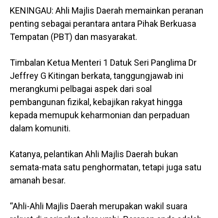
KENINGAU: Ahli Majlis Daerah memainkan peranan
penting sebagai perantara antara Pihak Berkuasa
Tempatan (PBT) dan masyarakat.
Timbalan Ketua Menteri 1 Datuk Seri Panglima Dr
Jeffrey G Kitingan berkata, tanggungjawab ini
merangkumi pelbagai aspek dari soal
pembangunan fizikal, kebajikan rakyat hingga
kepada memupuk keharmonian dan perpaduan
dalam komuniti.
Katanya, pelantikan Ahli Majlis Daerah bukan
semata-mata satu penghormatan, tetapi juga satu
amanah besar.
“Ahli-Ahli Majlis Daerah merupakan wakil suara