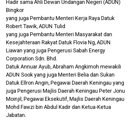
Hadir sama Ahli Dewan Undangan Negeri (ADUN)
Bingkor
yang juga Pembantu Menteri Kerja Raya Datuk
Robert Tawik, ADUN Tulid
yang juga Pembantu Menteri Masyarakat dan
Kesejahteraan Rakyat Datuk Flovia Ng, ADUN
Liawan yang juga Pengerusi Sabah Energy
Corporation Sdn. Bhd.
Datuk Annuar Ayub, Abraham Angkimoh mewakili
ADUN Sook yang juga Menteri Belia dan Sukan
Datuk Ellron Angin, Pegawai Daerah Keningau yang
juga Pengerusi Majlis Daerah Keningau Peter Jonu
Moinjil, Pegawai Eksekutif, Majlis Daerah Keningau
Mohd Fawzi bin Abdul Kadir dan Ketua-Ketua
Jabatan.