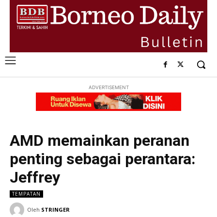
ADVERTISEMENT
AMD memainkan peranan
penting sebagai perantara:
Jeffrey
TEMPATAN
Oleh
STRINGER