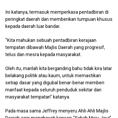
Ini katanya, termasuk memperkasa pentadbiran di
peringkat daerah dan memberikan tumpuan khusus
kepada daerah luar bandar.
“Kita mahukan sebuah pentadbiran kerajaan
tempatan dibawah Majlis Daerah yang progresif,
telus dan mesra kepada masyarakat.
Oleh itu, marilah kita berganding bahu tidak kira latar
belakang politik atau kaum, untuk memastikan
setiap dasar yang digubal benar-benar memberi
manfaat kepada seluruh penduduk sekitar dan
masyarakat tempatan” katanya.
Pada masa sama Jeffrey menyeru Ahli-Ahli Majlis
Daerah agar menghayati konsep “Sabah Maju Jaya”