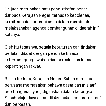
“Ia juga merupakan satu pengiktirafan besar
daripada Kerajaan Negeri terhadap kebolehan,
komitmen dan potensi anda dalam membantu
melaksanakan agenda pembangunan di daerah ini”
katanya.
Oleh itu tegasnya, segala keputusan dan tindakan
perlulah dibuat dengan penuh keikhlasan,
kebertanggungjawaban dan berpaksikan kepada
kepentingan rakyat.
Beliau berkata, Kerajaan Negeri Sabah sentiasa
berusaha memastikan bahawa dasar dan inisiatif
pembangunan yang digariskan dalam kerangka
Sabah Maju Jaya dapat dilaksanakan secara inklusif
dan berkesan.