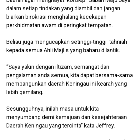
dalam setiap tindakan yang diambil dan jangan
biarkan birokrasi menghalang kecekapan
perkhidmatan awam di peringkat tempatan.
Beliau juga mengucapkan setinggi-tinggi tahniah
kepada semua Ahli Majlis yang baharu dilantik.
“Saya yakin dengan iltizam, semangat dan
pengalaman anda semua, kita dapat bersama-sama
membangunkan daerah Keningau ini kearah yang
lebih gemilang.
Sesungguhnya, inilah masa untuk kita
menyumbang demi kemajuan dan kesejahteraan
Daerah Keningau yang tercinta” kata Jeffrey.