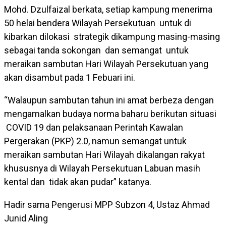
Mohd. Dzulfaizal berkata, setiap kampung menerima
50 helai bendera Wilayah Persekutuan untuk di
kibarkan dilokasi strategik dikampung masing-masing
sebagai tanda sokongan dan semangat untuk
meraikan sambutan Hari Wilayah Persekutuan yang
akan disambut pada 1 Febuari ini.
“Walaupun sambutan tahun ini amat berbeza dengan
mengamalkan budaya norma baharu berikutan situasi
COVID 19 dan pelaksanaan Perintah Kawalan
Pergerakan (PKP) 2.0, namun semangat untuk
meraikan sambutan Hari Wilayah dikalangan rakyat
khususnya di Wilayah Persekutuan Labuan masih
kental dan tidak akan pudar” katanya.
Hadir sama Pengerusi MPP Subzon 4, Ustaz Ahmad
Junid Aling