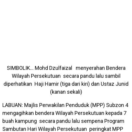
SIMBOLIK… Mohd Dzulfaizal menyerahan Bendera
Wilayah Persekutuan secara pandu lalu sambil
diperhatikan Haji Hamir (tiga dari kiri) dan Ustaz Junid
(kanan sekali)
LABUAN: Majlis Perwakilan Penduduk (MPP) Subzon 4
mengagihkan bendera Wilayah Persekutuan kepada 7
buah kampung secara pandu lalu sempena Program
Sambutan Hari Wilayah Persekutuan peringkat MPP