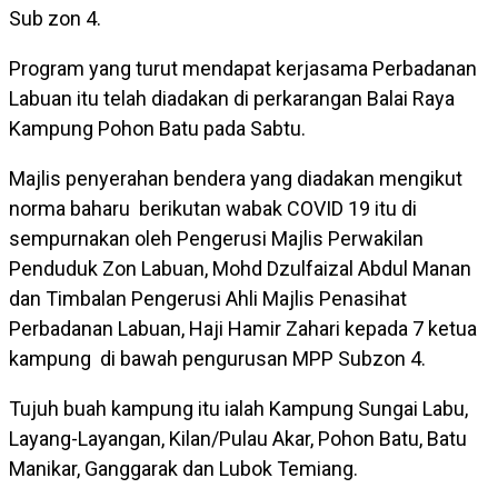
Sub zon 4.
Program yang turut mendapat kerjasama Perbadanan
Labuan itu telah diadakan di perkarangan Balai Raya
Kampung Pohon Batu pada Sabtu.
Majlis penyerahan bendera yang diadakan mengikut
norma baharu berikutan wabak COVID 19 itu di
sempurnakan oleh Pengerusi Majlis Perwakilan
Penduduk Zon Labuan, Mohd Dzulfaizal Abdul Manan
dan Timbalan Pengerusi Ahli Majlis Penasihat
Perbadanan Labuan, Haji Hamir Zahari kepada 7 ketua
kampung di bawah pengurusan MPP Subzon 4.
Tujuh buah kampung itu ialah Kampung Sungai Labu,
Layang-Layangan, Kilan/Pulau Akar, Pohon Batu, Batu
Manikar, Ganggarak dan Lubok Temiang.