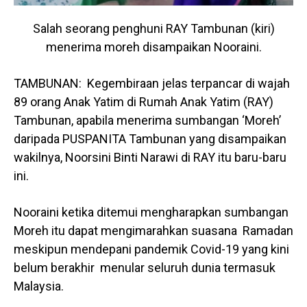
Salah seorang penghuni RAY Tambunan (kiri)
menerima moreh disampaikan Nooraini.
TAMBUNAN: Kegembiraan jelas terpancar di wajah
89 orang Anak Yatim di Rumah Anak Yatim (RAY)
Tambunan, apabila menerima sumbangan ‘Moreh’
daripada PUSPANITA Tambunan yang disampaikan
wakilnya, Noorsini Binti Narawi di RAY itu baru-baru
ini.
Nooraini ketika ditemui mengharapkan sumbangan
Moreh itu dapat mengimarahkan suasana Ramadan
meskipun mendepani pandemik Covid-19 yang kini
belum berakhir menular seluruh dunia termasuk
Malaysia.