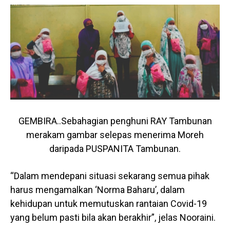
GEMBIRA..Sebahagian penghuni RAY Tambunan
merakam gambar selepas menerima Moreh
daripada PUSPANITA Tambunan.
“Dalam mendepani situasi sekarang semua pihak
harus mengamalkan ‘Norma Baharu’, dalam
kehidupan untuk memutuskan rantaian Covid-19
yang belum pasti bila akan berakhir”, jelas Nooraini.