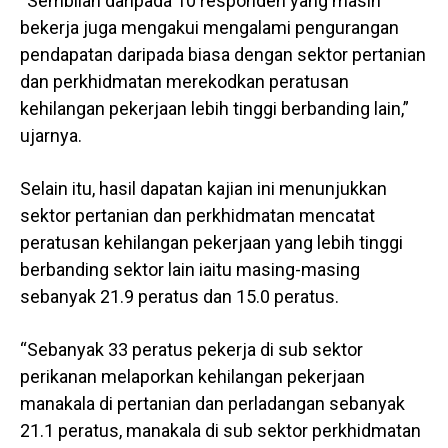
“Sembilan daripada 10 responden yang masih
bekerja juga mengakui mengalami pengurangan
pendapatan daripada biasa dengan sektor pertanian
dan perkhidmatan merekodkan peratusan
kehilangan pekerjaan lebih tinggi berbanding lain,”
ujarnya.
Selain itu, hasil dapatan kajian ini menunjukkan
sektor pertanian dan perkhidmatan mencatat
peratusan kehilangan pekerjaan yang lebih tinggi
berbanding sektor lain iaitu masing-masing
sebanyak 21.9 peratus dan 15.0 peratus.
“Sebanyak 33 peratus pekerja di sub sektor
perikanan melaporkan kehilangan pekerjaan
manakala di pertanian dan perladangan sebanyak
21.1 peratus, manakala di sub sektor perkhidmatan