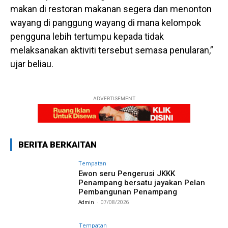
makan di restoran makanan segera dan menonton
wayang di panggung wayang di mana kelompok
pengguna lebih tertumpu kepada tidak
melaksanakan aktiviti tersebut semasa penularan,”
ujar beliau.
ADVERTISEMENT
BERITA BERKAITAN
Tempatan
Ewon seru Pengerusi JKKK
Penampang bersatu jayakan Pelan
Pembangunan Penampang
Admin
-
07/08/2026
Tempatan