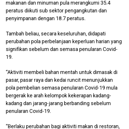
makanan dan minuman pula merangkumi 35.4
peratus diikuti sub sektor pengangkutan dan
penyimpanan dengan 18.7 peratus.
Tambah beliau, secara keseluruhan, didapati
perubahan pola perbelanjaan keperluan harian yang
signifikan sebelum dan semasa penularan Covid-
19.
“Aktiviti membeli bahan mentah untuk dimasak di
pasar, pasar raya dan kedai runcit menunjukkan
pola pembelian semasa penularan Covid-19 mula
bergerak ke arah kelompok kekerapan kadang-
kadang dan jarang-jarang berbanding sebelum
penularan Covid-19.
“Berlaku perubahan bagi aktiviti makan di restoran,