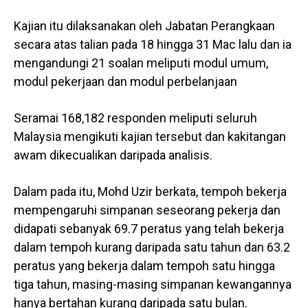
Kajian itu dilaksanakan oleh Jabatan Perangkaan
secara atas talian pada 18 hingga 31 Mac lalu dan ia
mengandungi 21 soalan meliputi modul umum,
modul pekerjaan dan modul perbelanjaan
Seramai 168,182 responden meliputi seluruh
Malaysia mengikuti kajian tersebut dan kakitangan
awam dikecualikan daripada analisis.
Dalam pada itu, Mohd Uzir berkata, tempoh bekerja
mempengaruhi simpanan seseorang pekerja dan
didapati sebanyak 69.7 peratus yang telah bekerja
dalam tempoh kurang daripada satu tahun dan 63.2
peratus yang bekerja dalam tempoh satu hingga
tiga tahun, masing-masing simpanan kewangannya
hanya bertahan kurang daripada satu bulan.