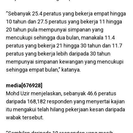
“Sebanyak 25.4 peratus yang bekerja empat hingga
10 tahun dan 27.5 peratus yang bekerja 11 hingga
20 tahun pula mempunyai simpanan yang
mencukupi sehingga dua bulan, manakala 11.4
peratus yang bekerja 21 hingga 30 tahun dan 11.7
peratus yang bekerja lebih daripada 30 tahun
mempunyai simpanan kewangan yang mencukupi
sehingga empat bulan,” katanya.
media[676928]
Mohd Uzir menjelaskan, sebanyak 46.6 peratus
daripada 168,182 responden yang menyertai kajian
itu mengakui telah hilang pekerjaan kesan daripada
wabak tersebut.