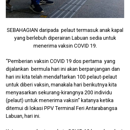
SEBAHAGIAN daripada pelaut termasuk anak kapal
yang berlebuh diperairan Labuan sedia untuk
menerima vaksin COVID 19.
“Pemberian vaksin COVID 19 dos pertama yang
dijalankan bermula hari ini akan berpanjangan dan
hari ini kita telah mendaftarkan 100 pelaut-pelaut
untuk diberi vaksin, manakala hari berikutnya kita
menyasarkan sekurang-kirangnya 200 individu
(pelaut) untuk menerima vaksin” katanya ketika
ditemui di lokasi PPV Terminal Feri Antarabangsa
Labuan, hari ini.