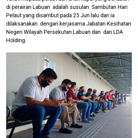
di perairan Labuan adalah susulan Sambutan Hari
Pelaut yang disambut pada 25 Jun lalu dan ia
dilaksanakan dengan kerjasama Jabatan Kesihatan
Negeri Wilayah Persekutan Labuan dan dan LDA
Holding.