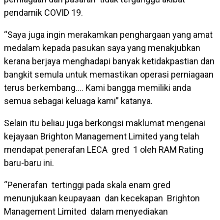
pendamik COVID 19.
“Saya juga ingin merakamkan penghargaan yang amat
medalam kepada pasukan saya yang menakjubkan
kerana berjaya menghadapi banyak ketidakpastian dan
bangkit semula untuk memastikan operasi perniagaan
terus berkembang…. Kami bangga memiliki anda
semua sebagai keluaga kami” katanya.
Selain itu beliau juga berkongsi maklumat mengenai
kejayaan Brighton Management Limited yang telah
mendapat penerafan LECA gred 1 oleh RAM Rating
baru-baru ini.
“Penerafan tertinggi pada skala enam gred
menunjukaan keupayaan dan kecekapan Brighton
Management Limited dalam menyediakan