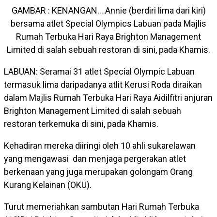
GAMBAR : KENANGAN….Annie (berdiri lima dari kiri)
bersama atlet Special Olympics Labuan pada Majlis
Rumah Terbuka Hari Raya Brighton Management
Limited di salah sebuah restoran di sini, pada Khamis.
LABUAN: Seramai 31 atlet Special Olympic Labuan
termasuk lima daripadanya atlit Kerusi Roda diraikan
dalam Majlis Rumah Terbuka Hari Raya Aidilfitri anjuran
Brighton Management Limited di salah sebuah
restoran terkemuka di sini, pada Khamis.
Kehadiran mereka diiringi oleh 10 ahli sukarelawan
yang mengawasi dan menjaga pergerakan atlet
berkenaan yang juga merupakan golongam Orang
Kurang Kelainan (OKU).
Turut memeriahkan sambutan Hari Rumah Terbuka