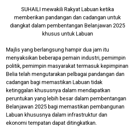
SUHAILI mewakili Rakyat Labuan ketika
memberikan pandangan dan cadangan untuk
diangkat dalam pembentangan Belanjawan 2025
khusus untuk Labuan
Majlis yang berlangsung hampir dua jam itu
menyaksikan beberapa pemain industri, pemimpin
politik, pemimpin masyarakat termasuk kepimpinan
Belia telah mengutarakan pelbagai pandangan dan
cadangan bagi memastikan Labuan tidak
ketinggalan khususnya dalam mendapatkan
peruntukan yang lebih besar dalam pembentangan
Belanjawan 2025 bagi memastikan pembangunan
Labuan khususnya dalam infrastruktur dan
ekonomi tempatan dapat ditingkatkan.