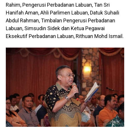
Rahim, Pengerusi Perbadanan Labuan, Tan Sri
Hanifah Aman, Ahli Parlimen Labuan, Datuk Suhaili
Abdul Rahman, Timbalan Pengerusi Perbadanan
Labuan, Simsudin Sidek dan Ketua Pegawai
Eksekutif Perbadanan Labuan, Rithuan Mohd Ismail.