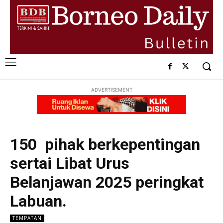
ADVERTISEMENT
150 pihak berkepentingan
sertai Libat Urus
Belanjawan 2025 peringkat
Labuan.
TEMPATAN