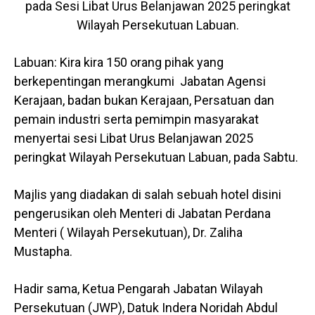
pada Sesi Libat Urus Belanjawan 2025 peringkat
Wilayah Persekutuan Labuan.
Labuan: Kira kira 150 orang pihak yang
berkepentingan merangkumi Jabatan Agensi
Kerajaan, badan bukan Kerajaan, Persatuan dan
pemain industri serta pemimpin masyarakat
menyertai sesi Libat Urus Belanjawan 2025
peringkat Wilayah Persekutuan Labuan, pada Sabtu.
Majlis yang diadakan di salah sebuah hotel disini
pengerusikan oleh Menteri di Jabatan Perdana
Menteri ( Wilayah Persekutuan), Dr. Zaliha
Mustapha.
Hadir sama, Ketua Pengarah Jabatan Wilayah
Persekutuan (JWP), Datuk Indera Noridah Abdul