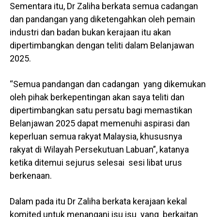
Sementara itu, Dr Zaliha berkata semua cadangan
dan pandangan yang diketengahkan oleh pemain
industri dan badan bukan kerajaan itu akan
dipertimbangkan dengan teliti dalam Belanjawan
2025.
“Semua pandangan dan cadangan yang dikemukan
oleh pihak berkepentingan akan saya teliti dan
dipertimbangkan satu persatu bagi memastikan
Belanjawan 2025 dapat memenuhi aspirasi dan
keperluan semua rakyat Malaysia, khususnya
rakyat di Wilayah Persekutuan Labuan”, katanya
ketika ditemui sejurus selesai sesi libat urus
berkenaan.
Dalam pada itu Dr Zaliha berkata kerajaan kekal
komited untuk menangani isu isu yang berkaitan