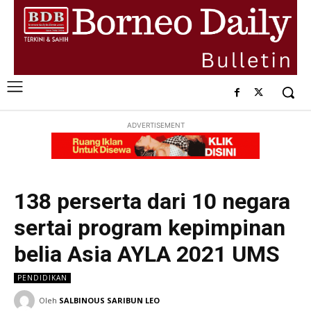
ADVERTISEMENT
138 perserta dari 10 negara
sertai program kepimpinan
belia Asia AYLA 2021 UMS
PENDIDIKAN
Oleh
SALBINOUS SARIBUN LEO