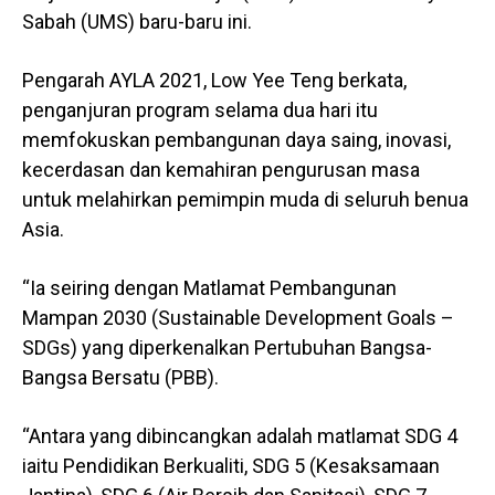
Sabah (UMS) baru-baru ini.
Pengarah AYLA 2021, Low Yee Teng berkata,
penganjuran program selama dua hari itu
memfokuskan pembangunan daya saing, inovasi,
kecerdasan dan kemahiran pengurusan masa
untuk melahirkan pemimpin muda di seluruh benua
Asia.
“Ia seiring dengan Matlamat Pembangunan
Mampan 2030 (Sustainable Development Goals –
SDGs) yang diperkenalkan Pertubuhan Bangsa-
Bangsa Bersatu (PBB).
“Antara yang dibincangkan adalah matlamat SDG 4
iaitu Pendidikan Berkualiti, SDG 5 (Kesaksamaan