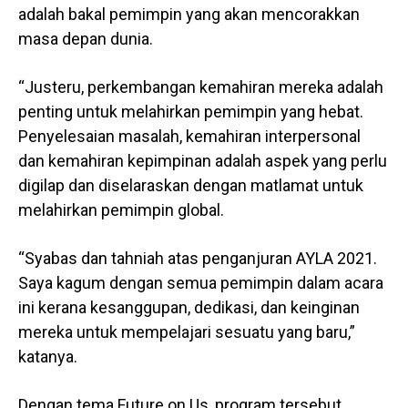
adalah bakal pemimpin yang akan mencorakkan
masa depan dunia.
“Justeru, perkembangan kemahiran mereka adalah
penting untuk melahirkan pemimpin yang hebat.
Penyelesaian masalah, kemahiran interpersonal
dan kemahiran kepimpinan adalah aspek yang perlu
digilap dan diselaraskan dengan matlamat untuk
melahirkan pemimpin global.
“Syabas dan tahniah atas penganjuran AYLA 2021.
Saya kagum dengan semua pemimpin dalam acara
ini kerana kesanggupan, dedikasi, dan keinginan
mereka untuk mempelajari sesuatu yang baru,”
katanya.
Dengan tema Future on Us, program tersebut