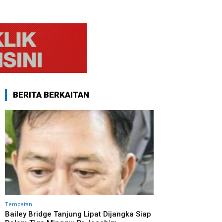
BERITA BERKAITAN
Tempatan
Bailey Bridge Tanjung Lipat Dijangka Siap