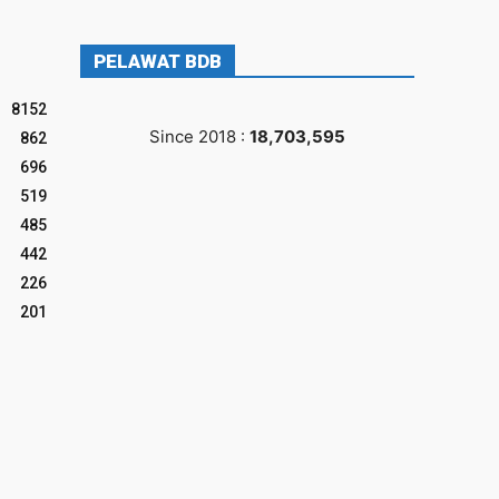
PELAWAT BDB
8152
Since 2018 :
18,703,595
862
696
519
485
442
226
201