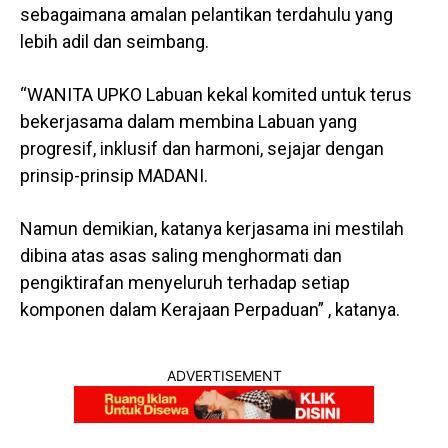
sebagaimana amalan pelantikan terdahulu yang
lebih adil dan seimbang.
“WANITA UPKO Labuan kekal komited untuk terus
bekerjasama dalam membina Labuan yang
progresif, inklusif dan harmoni, sejajar dengan
prinsip-prinsip MADANI.
Namun demikian, katanya kerjasama ini mestilah
dibina atas asas saling menghormati dan
pengiktirafan menyeluruh terhadap setiap
komponen dalam Kerajaan Perpaduan” , katanya.
ADVERTISEMENT