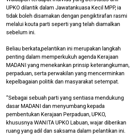
UPKO dilantik dalam Jawatankuasa Kecil MPP, ia
tidak boleh disamakan dengan pengiktirafan rasmi
melalui kouta parti seperti yang telah diamalkan
sebelum ini.
Beliau berkata,pelantikan ini merupakan langkah
penting dalam memperkukuh agenda Kerajaan
MADANI yang menekankan prinsip keterangkuman,
perpaduan, serta perwakilan yang mencerminkan
kepelbagaian politik dan masyarakat setempat.
“Sebagai sebuah parti yang sentiasa mendukung
dasar MADANI dan menyumbang kepada
pembentukan Kerajaan Perpaduan, UPKO,
khususnya WANITA UPKO Labuan, wajar diberikan
ruang yang adil dan saksama dalam pelantikan ini.