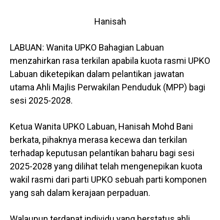
Hanisah
LABUAN: Wanita UPKO Bahagian Labuan
menzahirkan rasa terkilan apabila kuota rasmi UPKO
Labuan diketepikan dalam pelantikan jawatan
utama Ahli Majlis Perwakilan Penduduk (MPP) bagi
sesi 2025-2028.
Ketua Wanita UPKO Labuan, Hanisah Mohd Bani
berkata, pihaknya merasa kecewa dan terkilan
terhadap keputusan pelantikan baharu bagi sesi
2025-2028 yang dilihat telah mengenepikan kuota
wakil rasmi dari parti UPKO sebuah parti komponen
yang sah dalam kerajaan perpaduan.
Walaupun terdapat individu yang berstatus ahli