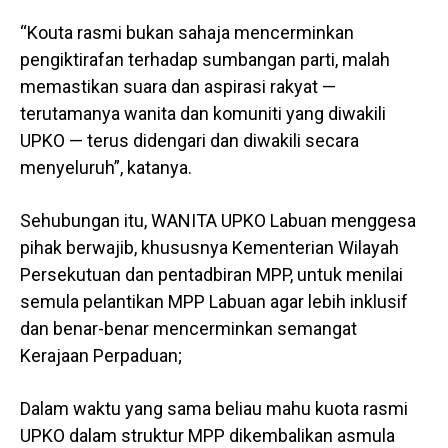
“Kouta rasmi bukan sahaja mencerminkan
pengiktirafan terhadap sumbangan parti, malah
memastikan suara dan aspirasi rakyat —
terutamanya wanita dan komuniti yang diwakili
UPKO — terus didengari dan diwakili secara
menyeluruh”, katanya.
Sehubungan itu, WANITA UPKO Labuan menggesa
pihak berwajib, khususnya Kementerian Wilayah
Persekutuan dan pentadbiran MPP, untuk menilai
semula pelantikan MPP Labuan agar lebih inklusif
dan benar-benar mencerminkan semangat
Kerajaan Perpaduan;
Dalam waktu yang sama beliau mahu kuota rasmi
UPKO dalam struktur MPP dikembalikan asmula