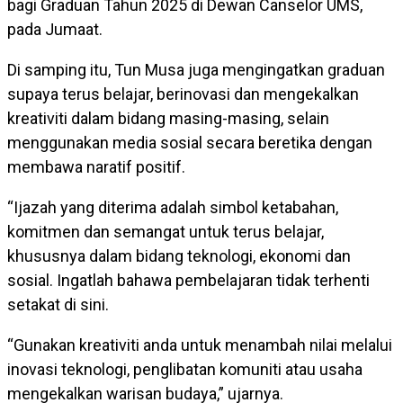
bagi Graduan Tahun 2025 di Dewan Canselor UMS,
pada Jumaat.
Di samping itu, Tun Musa juga mengingatkan graduan
supaya terus belajar, berinovasi dan mengekalkan
kreativiti dalam bidang masing-masing, selain
menggunakan media sosial secara beretika dengan
membawa naratif positif.
“Ijazah yang diterima adalah simbol ketabahan,
komitmen dan semangat untuk terus belajar,
khususnya dalam bidang teknologi, ekonomi dan
sosial. Ingatlah bahawa pembelajaran tidak terhenti
setakat di sini.
“Gunakan kreativiti anda untuk menambah nilai melalui
inovasi teknologi, penglibatan komuniti atau usaha
mengekalkan warisan budaya,” ujarnya.