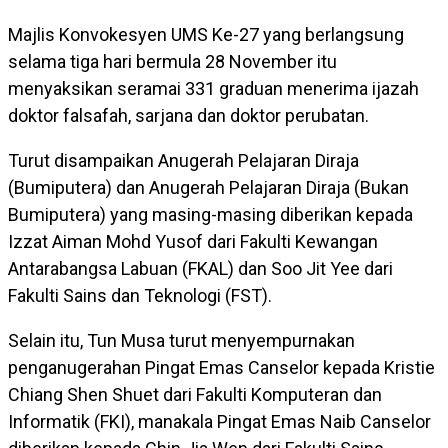
Majlis Konvokesyen UMS Ke-27 yang berlangsung
selama tiga hari bermula 28 November itu
menyaksikan seramai 331 graduan menerima ijazah
doktor falsafah, sarjana dan doktor perubatan.
Turut disampaikan Anugerah Pelajaran Diraja
(Bumiputera) dan Anugerah Pelajaran Diraja (Bukan
Bumiputera) yang masing-masing diberikan kepada
Izzat Aiman Mohd Yusof dari Fakulti Kewangan
Antarabangsa Labuan (FKAL) dan Soo Jit Yee dari
Fakulti Sains dan Teknologi (FST).
Selain itu, Tun Musa turut menyempurnakan
penganugerahan Pingat Emas Canselor kepada Kristie
Chiang Shen Shuet dari Fakulti Komputeran dan
Informatik (FKI), manakala Pingat Emas Naib Canselor