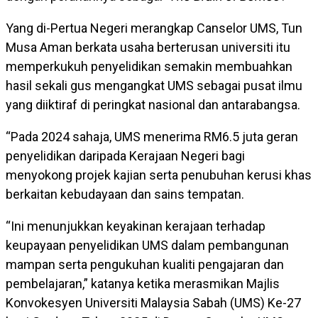
Yang di-Pertua Negeri merangkap Canselor UMS, Tun
Musa Aman berkata usaha berterusan universiti itu
memperkukuh penyelidikan semakin membuahkan
hasil sekali gus mengangkat UMS sebagai pusat ilmu
yang diiktiraf di peringkat nasional dan antarabangsa.
“Pada 2024 sahaja, UMS menerima RM6.5 juta geran
penyelidikan daripada Kerajaan Negeri bagi
menyokong projek kajian serta penubuhan kerusi khas
berkaitan kebudayaan dan sains tempatan.
“Ini menunjukkan keyakinan kerajaan terhadap
keupayaan penyelidikan UMS dalam pembangunan
mampan serta pengukuhan kualiti pengajaran dan
pembelajaran,” katanya ketika merasmikan Majlis
Konvokesyen Universiti Malaysia Sabah (UMS) Ke-27