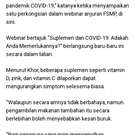
pandemik COVID-19,” katanya ketika menyampaikan
satu perkongsian dalam webinar anjuran FSMP, di
sini.
Webinar bertajuk “Suplemen dan COVID-19: Adakah
Anda Memerlukannya?” berlangsung baru-baru ini
secara dalam talian.
Menurut Khor, beberapa suplemen seperti vitamin
D, zink, dan vitamin C dilaporkan dapat
mengurangkan simptom selesema biasa.
“Walaupun secara amnya tidak berbahaya, namun
pengambilan makanan tambahan itu secara
berlebihan boleh menyebabkan kesan buruk.
“Bagi pengguna yang ingin mengamalkan