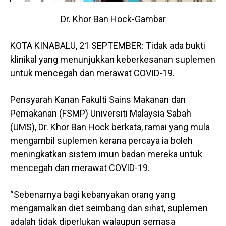
Dr. Khor Ban Hock-Gambar
KOTA KINABALU, 21 SEPTEMBER: Tidak ada bukti
klinikal yang menunjukkan keberkesanan suplemen
untuk mencegah dan merawat COVID-19.
Pensyarah Kanan Fakulti Sains Makanan dan
Pemakanan (FSMP) Universiti Malaysia Sabah
(UMS), Dr. Khor Ban Hock berkata, ramai yang mula
mengambil suplemen kerana percaya ia boleh
meningkatkan sistem imun badan mereka untuk
mencegah dan merawat COVID-19.
“Sebenarnya bagi kebanyakan orang yang
mengamalkan diet seimbang dan sihat, suplemen
adalah tidak diperlukan walaupun semasa