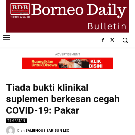
ADVERTISEMENT
Tiada bukti klinikal
suplemen berkesan cegah
COVID-19: Pakar
TEMPATAN
Oleh
SALBINOUS SARIBUN LEO