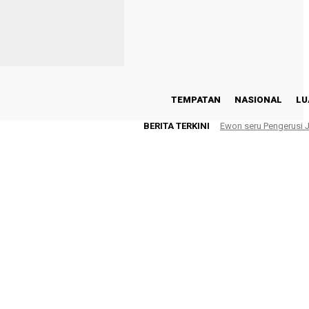
TEMPATAN
NASIONAL
LU
BERITA TERKINI
Ewon seru Pengerusi