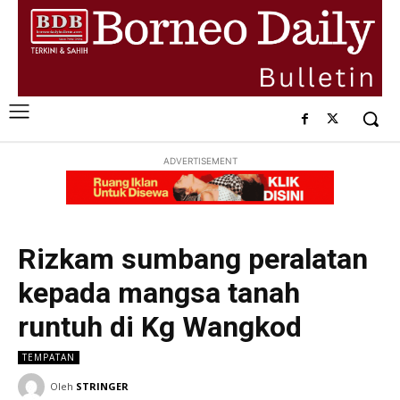
ADVERTISEMENT
Rizkam sumbang peralatan
kepada mangsa tanah
runtuh di Kg Wangkod
TEMPATAN
Oleh
STRINGER