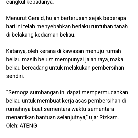
cangkul kepadanya.
Menurut Gerald, hujan berterusan sejak beberapa
hari ini telah menyebabkan berlaku runtuhan tanah
di belakang kediaman beliau.
Katanya, oleh kerana di kawasan menuju rumah
beliau masih belum mempunyai jalan raya, maka
beliau bercadang untuk melakukan pembersihan
sendiri.
“Semoga sumbangan ini dapat mempermudahkan
beliau untuk membuat kerja asas pembersihan di
rumahnya buat sementara waktu sementara
menantikan bantuan selanjutnya,” ujar Rizkam.
Oleh: ATENG