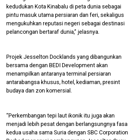
kedudukan Kota Kinabalu di peta dunia sebagai
pintu masuk utama persiaran dan feri, sekaligus
mengukuhkan reputasi negeri sebagai destinasi
pelancongan bertaraf dunia,” jelasnya.
Projek Jesselton Docklands yang dibangunkan
bersama dengan BEDI Development akan
menampilkan antaranya terminal persiaran
antarabangsa khusus, hotel, kediaman, presint
budaya dan zon komersial.
“Perkembangan tepi laut ikonik itu juga akan
menjadi lebih pesat dengan berlangsungnya fasa
kedua usaha sama Suria dengan SBC Corporation