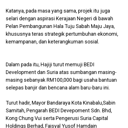
Katanya, pada masa yang sama, projek itu juga
selari dengan aspirasi Kerajaan Negeri di bawah
Pelan Pembangunan Hala Tuju Sabah Maju Jaya,
khususnya teras strategik pertumbuhan ekonomi,
kemampanan, dan keterangkuman sosial.
Dalam pada itu, Hajiji turut memuji BEDI
Development dan Suria atas sumbangan masing-
masing sebanyak RM100,000 bagi usaha bantuan
selepas banjir dan bencana alam baru-baru ini.
Turut hadir, Mayor Bandaraya Kota Kinabalu,Sabin
Samitah, Pengarah BEDI Devepoment Sdn. Bhd,
Kong Chung Vui serta Pengerusi Suria Capital
Holdings Berhad, Faisyal Yusof Hamdain