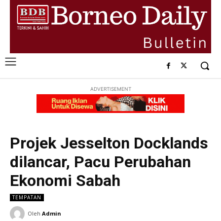
ADVERTISEMENT
Projek Jesselton Docklands
dilancar, Pacu Perubahan
Ekonomi Sabah
TEMPATAN
Oleh
Admin