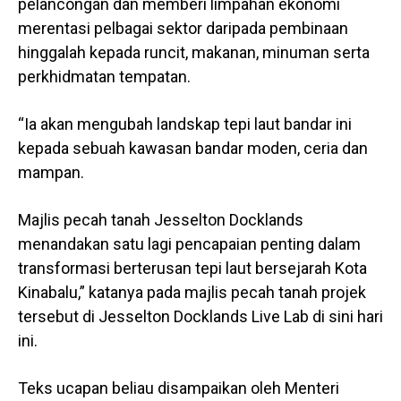
pelancongan dan memberi limpahan ekonomi
merentasi pelbagai sektor daripada pembinaan
hinggalah kepada runcit, makanan, minuman serta
perkhidmatan tempatan.
“Ia akan mengubah landskap tepi laut bandar ini
kepada sebuah kawasan bandar moden, ceria dan
mampan.
Majlis pecah tanah Jesselton Docklands
menandakan satu lagi pencapaian penting dalam
transformasi berterusan tepi laut bersejarah Kota
Kinabalu,” katanya pada majlis pecah tanah projek
tersebut di Jesselton Docklands Live Lab di sini hari
ini.
Teks ucapan beliau disampaikan oleh Menteri