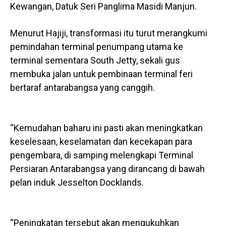
Kewangan, Datuk Seri Panglima Masidi Manjun.
Menurut Hajiji, transformasi itu turut merangkumi
pemindahan terminal penumpang utama ke
terminal sementara South Jetty, sekali gus
membuka jalan untuk pembinaan terminal feri
bertaraf antarabangsa yang canggih.
“Kemudahan baharu ini pasti akan meningkatkan
keselesaan, keselamatan dan kecekapan para
pengembara, di samping melengkapi Terminal
Persiaran Antarabangsa yang dirancang di bawah
pelan induk Jesselton Docklands.
“Peningkatan tersebut akan mengukuhkan