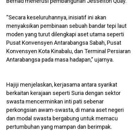
Berhad menerusi pembangunan Jesselton Quay.
“Secara keseluruhannya, inisiatif ini akan
menyaksikan pembinaan sebuah bandar tepi laut
moden yang turut dilengkapi aset utama seperti
Pusat Konvensyen Antarabangsa Sabah, Pusat
Konvensyen Kota Kinabalu, dan Terminal Persiaran
Antarabangsa pada masa hadapan,” ujarnya.
Hajiji menjelaskan, kerjasama antara syarikat
berkaitan kerajaan seperti Suria dengan sektor
swasta mencerminkan inti pati sebenar
perkongsian awam-swasta, di mana aset negeri
dan modal swasta bergabung untuk memacu
pertumbuhan yang mampan dan berimpak.