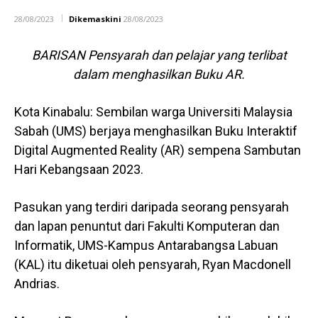
28/08/2023
Dikemaskini
28/08/2023
BARISAN Pensyarah dan pelajar yang terlibat
dalam menghasilkan Buku AR.
Kota Kinabalu: Sembilan warga Universiti Malaysia
Sabah (UMS) berjaya menghasilkan Buku Interaktif
Digital Augmented Reality (AR) sempena Sambutan
Hari Kebangsaan 2023.
Pasukan yang terdiri daripada seorang pensyarah
dan lapan penuntut dari Fakulti Komputeran dan
Informatik, UMS-Kampus Antarabangsa Labuan
(KAL) itu diketuai oleh pensyarah, Ryan Macdonell
Andrias.