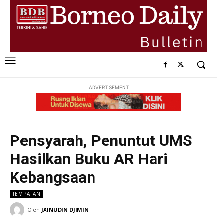
ADVERTISEMENT
Pensyarah, Penuntut UMS
Hasilkan Buku AR Hari
Kebangsaan
TEMPATAN
Oleh
JAINUDIN DJIMIN