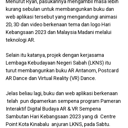
Menurut Ryan, pasukannya mengambil masa lebih
kurang sebulan untuk membangunkan buku dan
web aplikasi tersebut yang mengandungi animasi
2D, 3D dan video berkenaan tema dan logo Hari
Kebangsaan 2023 dan Malaysia Madani melalui
teknologi AR.
Selain itu katanya, projek dengan kerjasama
Lembaga Kebudayaan Negeri Sabah (LKNS) itu
turut membangunkan buku AR Antanom, Postcard
AR Dance dan Virtual Reality (VR) Dance.
Jelas beliau lagi, buku dan web aplikasi berkenaan
telah pun dipamerkan sempena program Pameran
Interaktif Digital Budaya AR & VR Sempena
Sambutan Hari Kebangsaan 2023 yang di Centre
Point Kota Kinabalu anjuran LKNS, pada Sabtu.