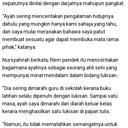
sepatutnya dinilai dengan darjatnya mahupun pangkat.
“Ayah sering menceritakan pengalaman hidupnya
dahulu yang mungkin hanya kami sahaja yang tahu,
dan saya mulai merasakan bahawa saya patut
membuat sesuatu agar dapat membuka mata ramai
pihak,” katanya.
Nursyahirah berkata, filem pendek itu menceritakan
bagaimana ayahnya sebagai seorang ahli seni yang
mempunyai minat mendalam dalam bidang lukisan.
“Dia sering dimarahi guru di sekolah kerana buku
latihan selalu dipenuhi dengan lukisan. Sampai satu
masa, ayah saya dimarahi dan diarah keluar kelas
kerana menghasilkan satu lukisan di papan tulis.
“Namun, itu tidak mematahkan semangatnya untuk