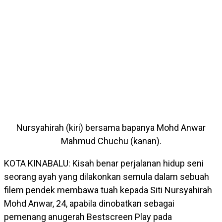
Nursyahirah (kiri) bersama bapanya Mohd Anwar
Mahmud Chuchu (kanan).
KOTA KINABALU: Kisah benar perjalanan hidup seni
seorang ayah yang dilakonkan semula dalam sebuah
filem pendek membawa tuah kepada Siti Nursyahirah
Mohd Anwar, 24, apabila dinobatkan sebagai
pemenang anugerah Bestscreen Play pada