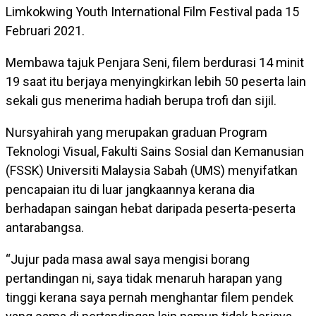
Limkokwing Youth International Film Festival pada 15
Februari 2021.
Membawa tajuk Penjara Seni, filem berdurasi 14 minit
19 saat itu berjaya menyingkirkan lebih 50 peserta lain
sekali gus menerima hadiah berupa trofi dan sijil.
Nursyahirah yang merupakan graduan Program
Teknologi Visual, Fakulti Sains Sosial dan Kemanusian
(FSSK) Universiti Malaysia Sabah (UMS) menyifatkan
pencapaian itu di luar jangkaannya kerana dia
berhadapan saingan hebat daripada peserta-peserta
antarabangsa.
“Jujur pada masa awal saya mengisi borang
pertandingan ni, saya tidak menaruh harapan yang
tinggi kerana saya pernah menghantar filem pendek