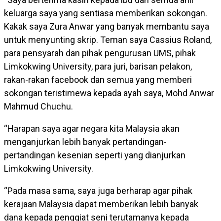
keluarga saya yang sentiasa memberikan sokongan.
Kakak saya Zura Anwar yang banyak membantu saya
untuk menyunting skrip. Teman saya Cassius Roland,
para pensyarah dan pihak pengurusan UMS, pihak
Limkokwing University, para juri, barisan pelakon,
rakan-rakan facebook dan semua yang memberi
sokongan teristimewa kepada ayah saya, Mohd Anwar
Mahmud Chuchu.
“Harapan saya agar negara kita Malaysia akan
menganjurkan lebih banyak pertandingan-
pertandingan kesenian seperti yang dianjurkan
Limkokwing University.
“Pada masa sama, saya juga berharap agar pihak
kerajaan Malaysia dapat memberikan lebih banyak
dana kepada penggiat seni terutamanya kepada