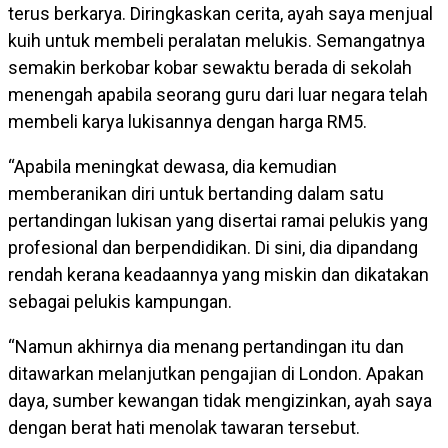
terus berkarya. Diringkaskan cerita, ayah saya menjual
kuih untuk membeli peralatan melukis. Semangatnya
semakin berkobar kobar sewaktu berada di sekolah
menengah apabila seorang guru dari luar negara telah
membeli karya lukisannya dengan harga RM5.
“Apabila meningkat dewasa, dia kemudian
memberanikan diri untuk bertanding dalam satu
pertandingan lukisan yang disertai ramai pelukis yang
profesional dan berpendidikan. Di sini, dia dipandang
rendah kerana keadaannya yang miskin dan dikatakan
sebagai pelukis kampungan.
“Namun akhirnya dia menang pertandingan itu dan
ditawarkan melanjutkan pengajian di London. Apakan
daya, sumber kewangan tidak mengizinkan, ayah saya
dengan berat hati menolak tawaran tersebut.