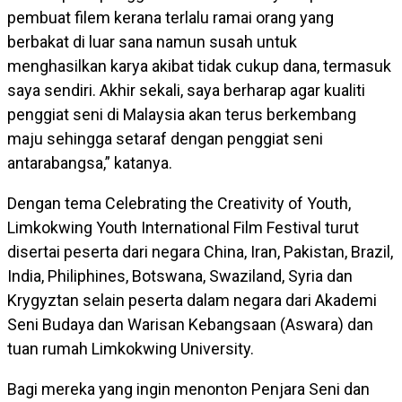
pembuat filem kerana terlalu ramai orang yang
berbakat di luar sana namun susah untuk
menghasilkan karya akibat tidak cukup dana, termasuk
saya sendiri. Akhir sekali, saya berharap agar kualiti
penggiat seni di Malaysia akan terus berkembang
maju sehingga setaraf dengan penggiat seni
antarabangsa,” katanya.
Dengan tema Celebrating the Creativity of Youth,
Limkokwing Youth International Film Festival turut
disertai peserta dari negara China, Iran, Pakistan, Brazil,
India, Philiphines, Botswana, Swaziland, Syria dan
Krygyztan selain peserta dalam negara dari Akademi
Seni Budaya dan Warisan Kebangsaan (Aswara) dan
tuan rumah Limkokwing University.
Bagi mereka yang ingin menonton Penjara Seni dan