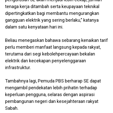
tenaga kerja ditambah serta keupayaan teknikal
dipertingkatkan bagi membantu mengurangkan
gangguan elektrik yang sering berlaku,” katanya
dalam satu kenyataan hari ini.
Beliau menegaskan bahawa sebarang kenaikan tarif
perlu memberi manfaat langsung kepada rakyat,
terutama dari segi kebolehpercayaan bekalan
elektrik dan kecekapan penyelenggaraan
infrastruktur.
Tambahnya lagi, Pemuda PBS berharap SE dapat
mengambil pendekatan lebih prihatin terhadap
keperluan pengguna, selaras dengan aspirasi
pembangunan negeri dan kesejahteraan rakyat
Sabah.