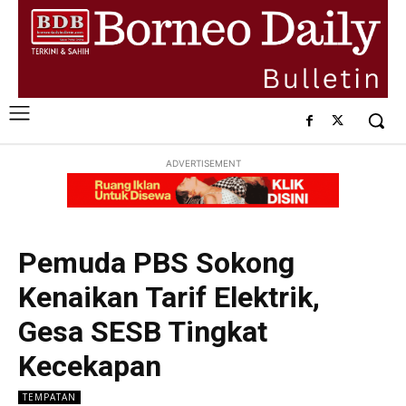
ADVERTISEMENT
Pemuda PBS Sokong
Kenaikan Tarif Elektrik,
Gesa SESB Tingkat
Kecekapan
TEMPATAN