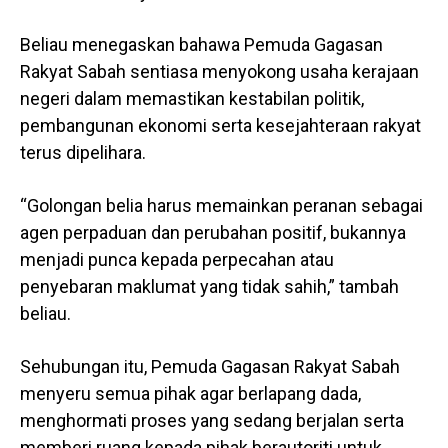
Beliau menegaskan bahawa Pemuda Gagasan
Rakyat Sabah sentiasa menyokong usaha kerajaan
negeri dalam memastikan kestabilan politik,
pembangunan ekonomi serta kesejahteraan rakyat
terus dipelihara.
“Golongan belia harus memainkan peranan sebagai
agen perpaduan dan perubahan positif, bukannya
menjadi punca kepada perpecahan atau
penyebaran maklumat yang tidak sahih,” tambah
beliau.
Sehubungan itu, Pemuda Gagasan Rakyat Sabah
menyeru semua pihak agar berlapang dada,
menghormati proses yang sedang berjalan serta
memberi ruang kepada pihak berautoriti untuk