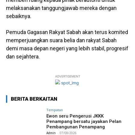
melaksanakan tanggungjawab mereka dengan
sebaiknya.
Pemuda Gagasan Rakyat Sabah akan terus komited
memperjuangkan suara belia dan rakyat Sabah
demi masa depan negeri yang lebih stabil, progresif
dan sejahtera.
ADVERTISEMENT
BERITA BERKAITAN
Tempatan
Ewon seru Pengerusi JKKK
Penampang bersatu jayakan Pelan
Pembangunan Penampang
Admin
-
07/08/2026