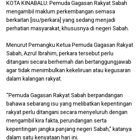
KOTA KINABALU: Pemuda Gagasan Rakyat Sabah
mengambil maklum perkembangan semasa
berkaitan [isu/perkara] yang sedang menjadi
perhatian masyarakat, khususnya di negeri Sabah.
Menurut Pemangku Ketua Pemuda Gagasan Rakyat
Sabah, Azrul Ibrahim, perkara tersebut perlu
ditangani secara berhemah dan bertanggungjawab
agar tidak menimbulkan kekeliruan atau kegusaran
dalam kalangan rakyat.
“Pemuda Gagasan Rakyat Sabah berpandangan
bahawa sebarang isu yang melibatkan kepentingan
rakyat perlu ditangani secara menyeluruh dengan
mengambil kira fakta, perundangan serta
kepentingan jangka panjang negeri Sabah,” katanya
dalam satu kenyataan hari ini.