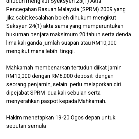
dituduh mengikut Syeksyen 23(1) Akta
Pencegahan Rasuah Malaysia (SPRM) 2009 yang
jika sabit kesalahan boleh dihukum mengikut
Seksyen 24(1) akta sama yang memperuntukan
hukuman penjara maksimum 20 tahun serta denda
lima kali ganda jumlah suapan atau RM10,000
mengikut mana lebih tinggi.
Mahkamah membenarkan tertuduh diikat jamin
RM10,000 dengan RM6,000 deposit dengan
seorang penjamin, selain perlu melaporkan diri
dipejabat SPRM dua kali sebulan serta
menyerahkan paspot kepada Mahkamah.
Hakim menetapkan 19-20 Ogos depan untuk
sebutan semula