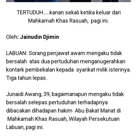
TERTUDUH…..kanan sekali ketika keluar dari
Mahkamah Khas Rasuah, pagi ini.
Oleh
: Jainudin Djimin
LABUAN: Sorang penjawat awam mengaku tidak
bersalah atas dua pertuduhan menganugerahkan
kontark pembekalan kepada syarikat milik isterinya.
Tiga tahun lepas.
Junaidi Awang, 39, bagaimanapun mengaku tidak
bersalah selepas pertuduhan terhadapnya
dibacakan dihadapan hakim Abu Bakat Manat di
Mahkamah Khas Rasuah, Wilayah Persekutuan
Labuan, pagi ini.