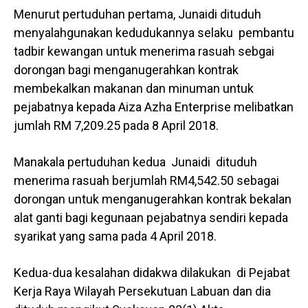
Menurut pertuduhan pertama, Junaidi dituduh
menyalahgunakan kedudukannya selaku pembantu
tadbir kewangan untuk menerima rasuah sebgai
dorongan bagi menganugerahkan kontrak
membekalkan makanan dan minuman untuk
pejabatnya kepada Aiza Azha Enterprise melibatkan
jumlah RM 7,209.25 pada 8 April 2018.
Manakala pertuduhan kedua Junaidi dituduh
menerima rasuah berjumlah RM4,542.50 sebagai
dorongan untuk menganugerahkan kontrak bekalan
alat ganti bagi kegunaan pejabatnya sendiri kepada
syarikat yang sama pada 4 April 2018.
Kedua-dua kesalahan didakwa dilakukan di Pejabat
Kerja Raya Wilayah Persekutuan Labuan dan dia