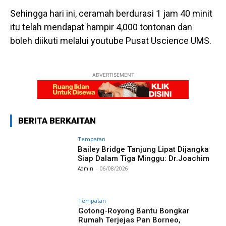
Sehingga hari ini, ceramah berdurasi 1 jam 40 minit
itu telah mendapat hampir 4,000 tontonan dan
boleh diikuti melalui youtube Pusat Uscience UMS.
ADVERTISEMENT
BERITA BERKAITAN
Tempatan
Bailey Bridge Tanjung Lipat Dijangka
Siap Dalam Tiga Minggu: Dr.Joachim
Admin
-
06/08/2026
Tempatan
Gotong-Royong Bantu Bongkar
Rumah Terjejas Pan Borneo,