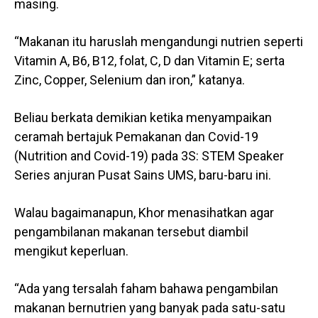
masing.
“Makanan itu haruslah mengandungi nutrien seperti
Vitamin A, B6, B12, folat, C, D dan Vitamin E; serta
Zinc, Copper, Selenium dan iron,” katanya.
Beliau berkata demikian ketika menyampaikan
ceramah bertajuk Pemakanan dan Covid-19
(Nutrition and Covid-19) pada 3S: STEM Speaker
Series anjuran Pusat Sains UMS, baru-baru ini.
Walau bagaimanapun, Khor menasihatkan agar
pengambilanan makanan tersebut diambil
mengikut keperluan.
“Ada yang tersalah faham bahawa pengambilan
makanan bernutrien yang banyak pada satu-satu