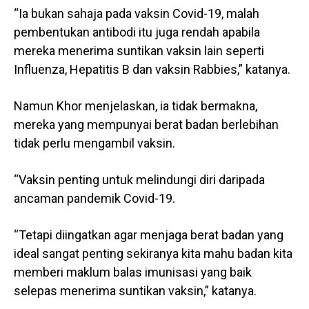
“Ia bukan sahaja pada vaksin Covid-19, malah
pembentukan antibodi itu juga rendah apabila
mereka menerima suntikan vaksin lain seperti
Influenza, Hepatitis B dan vaksin Rabbies,” katanya.
Namun Khor menjelaskan, ia tidak bermakna,
mereka yang mempunyai berat badan berlebihan
tidak perlu mengambil vaksin.
“Vaksin penting untuk melindungi diri daripada
ancaman pandemik Covid-19.
“Tetapi diingatkan agar menjaga berat badan yang
ideal sangat penting sekiranya kita mahu badan kita
memberi maklum balas imunisasi yang baik
selepas menerima suntikan vaksin,” katanya.