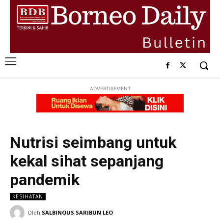
ADVERTISEMENT
Nutrisi seimbang untuk
kekal sihat sepanjang
pandemik
KESIHATAN
Oleh
SALBINOUS SARIBUN LEO