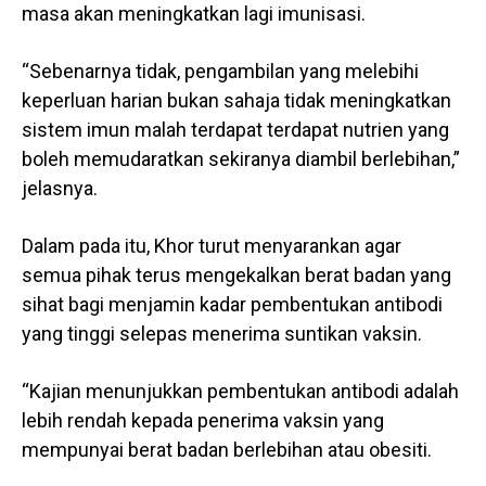
masa akan meningkatkan lagi imunisasi.
“Sebenarnya tidak, pengambilan yang melebihi
keperluan harian bukan sahaja tidak meningkatkan
sistem imun malah terdapat terdapat nutrien yang
boleh memudaratkan sekiranya diambil berlebihan,”
jelasnya.
Dalam pada itu, Khor turut menyarankan agar
semua pihak terus mengekalkan berat badan yang
sihat bagi menjamin kadar pembentukan antibodi
yang tinggi selepas menerima suntikan vaksin.
“Kajian menunjukkan pembentukan antibodi adalah
lebih rendah kepada penerima vaksin yang
mempunyai berat badan berlebihan atau obesiti.