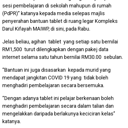
sesi pembelajaran di sekolah mahupun di rumah
(PdPR)” katanya kepada media selepas majlis
penyerahan bantuan tablet di ruang legar Kompleks
Darul Kifayah MAIWP, di sini, pada Rabu.
Jelas beliau, agihan tablet yang setiap satu bernilai
RM1,500 turut dilengkapkan dengan pakej data
internet selama satu tahun bernilai RM30.00 sebulan.
“Bantuan ini juga disasarkan kepada murid yang
mendapat jangkitan COVID 19 yang tidak boleh
menghadiri pembelajaran secara bersemuka.
“Dengan adanya tablet ini pelajar berkenaan boleh
menghadiri pembelajaran secara dalam talian dan
mengelakkan daripada berlakunya keciciran kelas”
katanya.