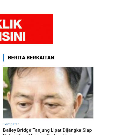
BERITA BERKAITAN
Tempatan
Bailey Bridge Tanjung Lipat Dijangka Siap