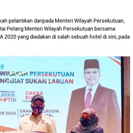
h pelantikan daripada Menteri Wilayah Persekutuan,
tai Petang Menteri Wilayah Persekutuan bersama
2020 yang diadakan di salah sebuah hotel di sini, pada