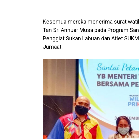
Kesemua mereka menerima surat watika
Tan Sri Annuar Musa pada Program San
Penggiat Sukan Labuan dan Atlet SUKMA 
Jumaat.