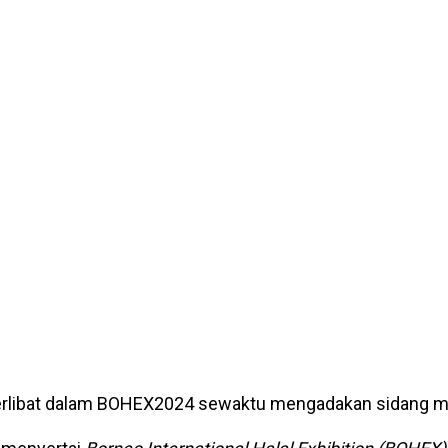
 terlibat dalam BOHEX2024 sewaktu mengadakan sidang m