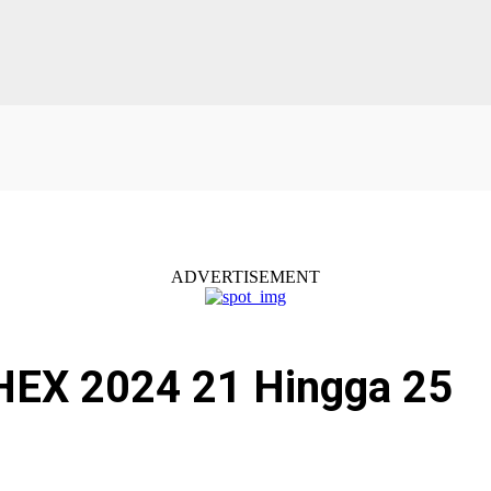
ADVERTISEMENT
HEX 2024 21 Hingga 25