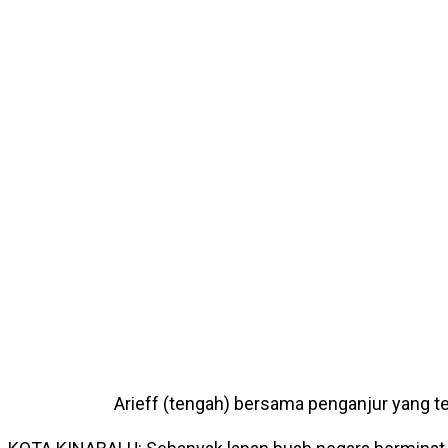
Arieff (tengah) bersama penganjur yang