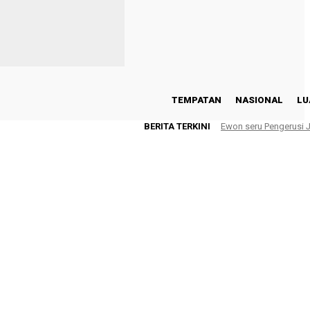
TEMPATAN
NASIONAL
LU
BERITA TERKINI
Ewon seru Pengerusi