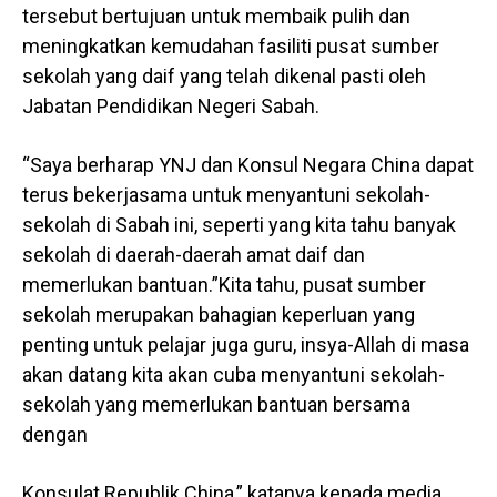
tersebut bertujuan untuk membaik pulih dan
meningkatkan kemudahan fasiliti pusat sumber
sekolah yang daif yang telah dikenal pasti oleh
Jabatan Pendidikan Negeri Sabah.
“Saya berharap YNJ dan Konsul Negara China dapat
terus bekerjasama untuk menyantuni sekolah-
sekolah di Sabah ini, seperti yang kita tahu banyak
sekolah di daerah-daerah amat daif dan
memerlukan bantuan.”Kita tahu, pusat sumber
sekolah merupakan bahagian keperluan yang
penting untuk pelajar juga guru, insya-Allah di masa
akan datang kita akan cuba menyantuni sekolah-
sekolah yang memerlukan bantuan bersama
dengan
Konsulat Republik China,” katanya kepada media