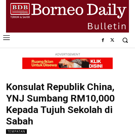
ADVERTISEMENT
Konsulat Republik China,
YNJ Sumbang RM10,000
Kepada Tujuh Sekolah di
Sabah
TEMPATAN