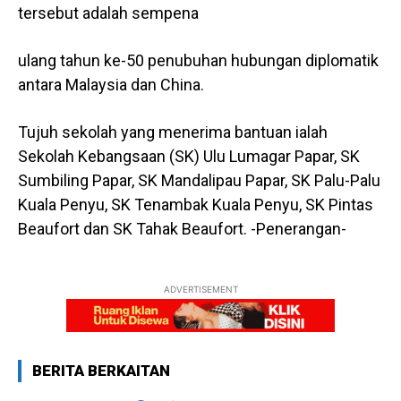
tersebut adalah sempena
ulang tahun ke-50 penubuhan hubungan diplomatik
antara Malaysia dan China.
Tujuh sekolah yang menerima bantuan ialah
Sekolah Kebangsaan (SK) Ulu Lumagar Papar, SK
Sumbiling Papar, SK Mandalipau Papar, SK Palu-Palu
Kuala Penyu, SK Tenambak Kuala Penyu, SK Pintas
Beaufort dan SK Tahak Beaufort. -Penerangan-
ADVERTISEMENT
BERITA BERKAITAN