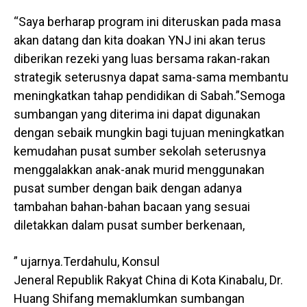
“Saya berharap program ini diteruskan pada masa
akan datang dan kita doakan YNJ ini akan terus
diberikan rezeki yang luas bersama rakan-rakan
strategik seterusnya dapat sama-sama membantu
meningkatkan tahap pendidikan di Sabah.”Semoga
sumbangan yang diterima ini dapat digunakan
dengan sebaik mungkin bagi tujuan meningkatkan
kemudahan pusat sumber sekolah seterusnya
menggalakkan anak-anak murid menggunakan
pusat sumber dengan baik dengan adanya
tambahan bahan-bahan bacaan yang sesuai
diletakkan dalam pusat sumber berkenaan,
” ujarnya.Terdahulu, Konsul
Jeneral Republik Rakyat China di Kota Kinabalu, Dr.
Huang Shifang memaklumkan sumbangan