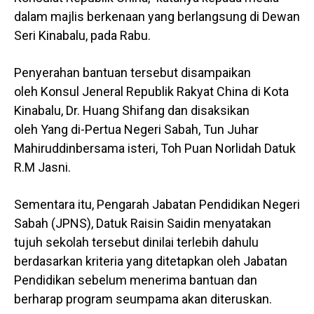
dalam majlis berkenaan yang berlangsung di Dewan
Seri Kinabalu, pada Rabu.
Penyerahan bantuan tersebut disampaikan
oleh Konsul Jeneral Republik Rakyat China di Kota
Kinabalu, Dr. Huang Shifang dan disaksikan
oleh Yang di-Pertua Negeri Sabah, Tun Juhar
Mahiruddinbersama isteri, Toh Puan Norlidah Datuk
R.M Jasni.
Sementara itu, Pengarah Jabatan Pendidikan Negeri
Sabah (JPNS), Datuk Raisin Saidin menyatakan
tujuh sekolah tersebut dinilai terlebih dahulu
berdasarkan kriteria yang ditetapkan oleh Jabatan
Pendidikan sebelum menerima bantuan dan
berharap program seumpama akan diteruskan.