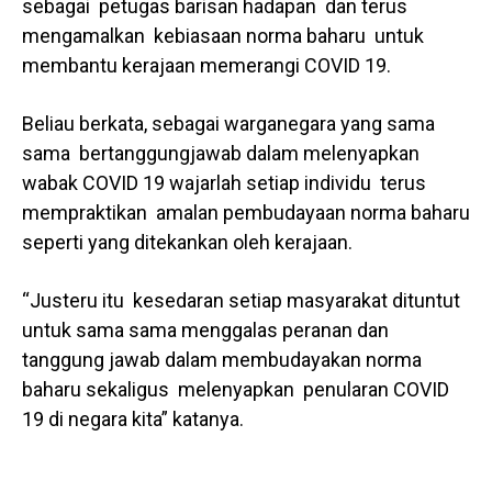
sebagai petugas barisan hadapan dan terus
mengamalkan kebiasaan norma baharu untuk
membantu kerajaan memerangi COVID 19.
Beliau berkata, sebagai warganegara yang sama
sama bertanggungjawab dalam melenyapkan
wabak COVID 19 wajarlah setiap individu terus
mempraktikan amalan pembudayaan norma baharu
seperti yang ditekankan oleh kerajaan.
“Justeru itu kesedaran setiap masyarakat dituntut
untuk sama sama menggalas peranan dan
tanggung jawab dalam membudayakan norma
baharu sekaligus melenyapkan penularan COVID
19 di negara kita” katanya.