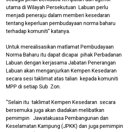
utama di Wilayah Persekutuan Labuan perlu
menjadi peneraju dalam memberi kesedaran
tentang keperluan pembudayaan norma baharu
terhadap komuniti” katanya.
Untuk merealisasikan matlamat Pembudayaan
Norma Baharu itu dapat dicapai pihak Perbadanan
Labuan dengan kerjasama Jabatan Penerangan
Labuan akan menganjurkan Kempen Kesedaran
secara sesi taklimat atas talian kepada komuniti
MPP di setiap Sub Zon.
“Selain itu taklimat Kempen Kesedaran secara
bersemuka juga akan diadakan melibatkan
pemimpin Jawatakuasa Pembangunan dan
Keselamatan Kampung (JPKK) dan juga pemimpin