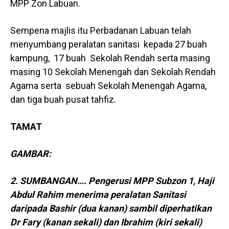
MPP Zon Labuan.
Sempena majlis itu Perbadanan Labuan telah
menyumbang peralatan sanitasi kepada 27 buah
kampung, 17 buah Sekolah Rendah serta masing
masing 10 Sekolah Menengah dan Sekolah Rendah
Agama serta sebuah Sekolah Menengah Agama,
dan tiga buah pusat tahfiz.
TAMAT
GAMBAR:
2. SUMBANGAN…. Pengerusi MPP Subzon 1, Haji
Abdul Rahim menerima peralatan Sanitasi
daripada Bashir (dua kanan) sambil diperhatikan
Dr Fary (kanan sekali) dan Ibrahim (kiri sekali)