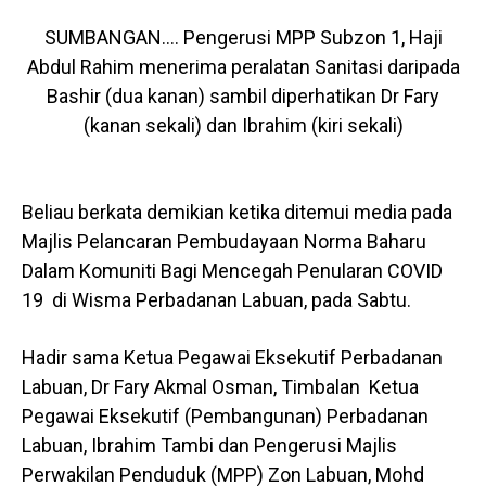
SUMBANGAN…. Pengerusi MPP Subzon 1, Haji
Abdul Rahim menerima peralatan Sanitasi daripada
Bashir (dua kanan) sambil diperhatikan Dr Fary
(kanan sekali) dan Ibrahim (kiri sekali)
Beliau berkata demikian ketika ditemui media pada
Majlis Pelancaran Pembudayaan Norma Baharu
Dalam Komuniti Bagi Mencegah Penularan COVID
19 di Wisma Perbadanan Labuan, pada Sabtu.
Hadir sama Ketua Pegawai Eksekutif Perbadanan
Labuan, Dr Fary Akmal Osman, Timbalan Ketua
Pegawai Eksekutif (Pembangunan) Perbadanan
Labuan, Ibrahim Tambi dan Pengerusi Majlis
Perwakilan Penduduk (MPP) Zon Labuan, Mohd