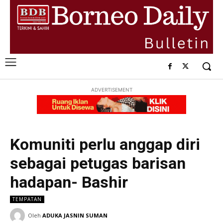
ADVERTISEMENT
Komuniti perlu anggap diri
sebagai petugas barisan
hadapan- Bashir
TEMPATAN
Oleh
ADUKA JASNIN SUMAN