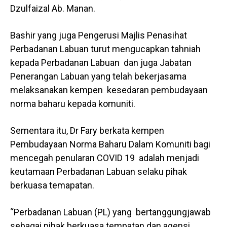
Dzulfaizal Ab. Manan.
Bashir yang juga Pengerusi Majlis Penasihat
Perbadanan Labuan turut mengucapkan tahniah
kepada Perbadanan Labuan dan juga Jabatan
Penerangan Labuan yang telah bekerjasama
melaksanakan kempen kesedaran pembudayaan
norma baharu kepada komuniti.
Sementara itu, Dr Fary berkata kempen
Pembudayaan Norma Baharu Dalam Komuniti bagi
mencegah penularan COVID 19 adalah menjadi
keutamaan Perbadanan Labuan selaku pihak
berkuasa temapatan.
“Perbadanan Labuan (PL) yang bertanggungjawab
sebagai pihak berkuasa tempatan dan agensi