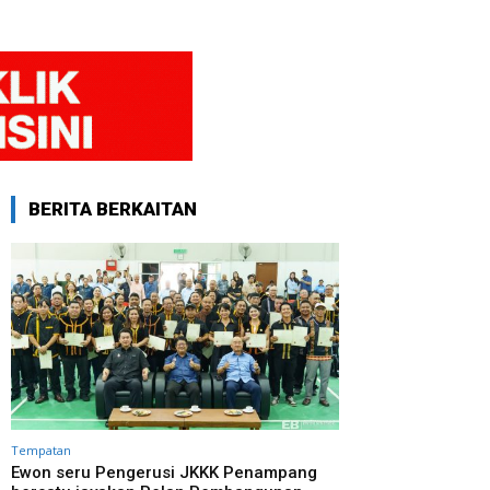
BERITA BERKAITAN
Tempatan
Ewon seru Pengerusi JKKK Penampang