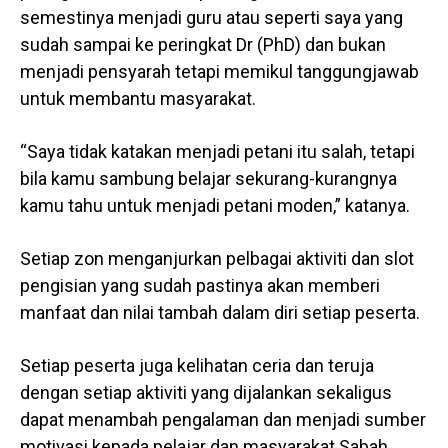
semestinya menjadi guru atau seperti saya yang
sudah sampai ke peringkat Dr (PhD) dan bukan
menjadi pensyarah tetapi memikul tanggungjawab
untuk membantu masyarakat.
“Saya tidak katakan menjadi petani itu salah, tetapi
bila kamu sambung belajar sekurang-kurangnya
kamu tahu untuk menjadi petani moden,” katanya.
Setiap zon menganjurkan pelbagai aktiviti dan slot
pengisian yang sudah pastinya akan memberi
manfaat dan nilai tambah dalam diri setiap peserta.
Setiap peserta juga kelihatan ceria dan teruja
dengan setiap aktiviti yang dijalankan sekaligus
dapat menambah pengalaman dan menjadi sumber
motivasi kepada pelajar dan masyarakat Sabah.