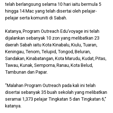
telah berlangsung selama 10 hari iaitu bermula 5
hingga 14 Mac yang telah disertai oleh pelajar-
pelajar serta komuniti di Sabah.
Katanya, Program Outreach Edu’voyage ini telah
dijalankan sebanyak 10 zon yang melibatkan 23
daerah Sabah iaitu Kota Kinabalu, Kiulu, Tuaran,
Keningau, Tenom, Telupid, Tongod, Beluran,
Sandakan, Kinabatangan, Kota Marudu, Kudat, Pitas,
Tawau, Kunak, Semporna, Ranau, Kota Belud,
Tambunan dan Papar.
“Malahan Program Outreach pada kali ini telah
disertai sebanyak 35 buah sekolah yang melibatkan
seramai 1,373 pelajar Tingkatan 5 dan Tingkatan 6,”
katanya.