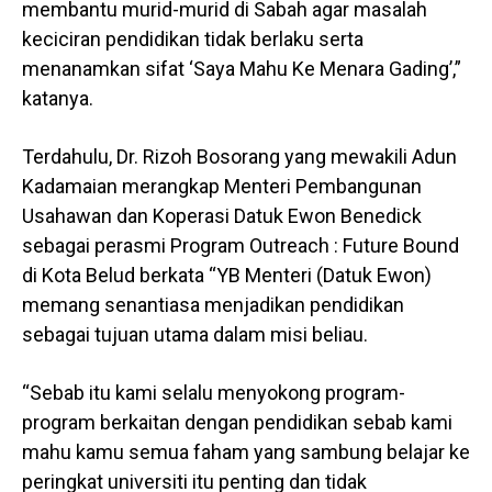
membantu murid-murid di Sabah agar masalah
keciciran pendidikan tidak berlaku serta
menanamkan sifat ‘Saya Mahu Ke Menara Gading’,”
katanya.
Terdahulu, Dr. Rizoh Bosorang yang mewakili Adun
Kadamaian merangkap Menteri Pembangunan
Usahawan dan Koperasi Datuk Ewon Benedick
sebagai perasmi Program Outreach : Future Bound
di Kota Belud berkata “YB Menteri (Datuk Ewon)
memang senantiasa menjadikan pendidikan
sebagai tujuan utama dalam misi beliau.
“Sebab itu kami selalu menyokong program-
program berkaitan dengan pendidikan sebab kami
mahu kamu semua faham yang sambung belajar ke
peringkat universiti itu penting dan tidak