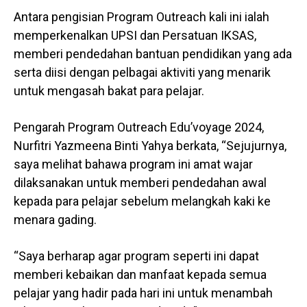
Antara pengisian Program Outreach kali ini ialah
memperkenalkan UPSI dan Persatuan IKSAS,
memberi pendedahan bantuan pendidikan yang ada
serta diisi dengan pelbagai aktiviti yang menarik
untuk mengasah bakat para pelajar.
Pengarah Program Outreach Edu’voyage 2024,
Nurfitri Yazmeena Binti Yahya berkata, “Sejujurnya,
saya melihat bahawa program ini amat wajar
dilaksanakan untuk memberi pendedahan awal
kepada para pelajar sebelum melangkah kaki ke
menara gading.
“Saya berharap agar program seperti ini dapat
memberi kebaikan dan manfaat kepada semua
pelajar yang hadir pada hari ini untuk menambah