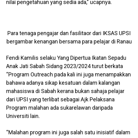
nilai pengetahuan yang sedia ada,” ucapnya.
Para tenaga pengajar dan fasilitaor dari IKSAS UPSI
bergambar kenangan bersama para pelajar di Ranau
Fendi Kamilis selaku Yang Dipertua Ikatan Sepadu
Anak Jati Sabah Sidang 2023/2024 turut berkata
“Program Outreach pada kali ini juga menampakkan
bahawa adanya sikap kesatuan dalam kalangan
mahasiswa di Sabah kerana bukan sahaja pelajar
dari UPSI yang terlibat sebagai Ajk Pelaksana
Program malahan ada sukarelawan daripada
Universiti lain.
“Malahan program ini juga salah satu inisiatif dalam