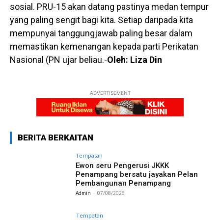
sosial. PRU-15 akan datang pastinya medan tempur
yang paling sengit bagi kita. Setiap daripada kita
mempunyai tanggungjawab paling besar dalam
memastikan kemenangan kepada parti Perikatan
Nasional (PN ujar beliau.-
Oleh: Liza Din
ADVERTISEMENT
BERITA BERKAITAN
Tempatan
Ewon seru Pengerusi JKKK
Penampang bersatu jayakan Pelan
Pembangunan Penampang
Admin
-
07/08/2026
Tempatan