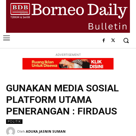
ADVERTISEMENT
GUNAKAN MEDIA SOSIAL
PLATFORM UTAMA
PENERANGAN : FIRDAUS
POLITIK
Oleh
ADUKA JASNIN SUMAN