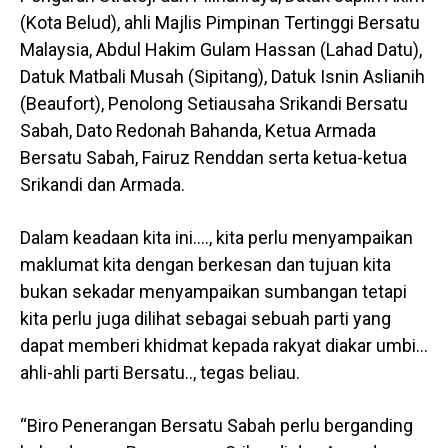
(Kota Belud), ahli Majlis Pimpinan Tertinggi Bersatu
Malaysia, Abdul Hakim Gulam Hassan (Lahad Datu),
Datuk Matbali Musah (Sipitang), Datuk Isnin Aslianih
(Beaufort), Penolong Setiausaha Srikandi Bersatu
Sabah, Dato Redonah Bahanda, Ketua Armada
Bersatu Sabah, Fairuz Renddan serta ketua-ketua
Srikandi dan Armada.
Dalam keadaan kita ini…., kita perlu menyampaikan
maklumat kita dengan berkesan dan tujuan kita
bukan sekadar menyampaikan sumbangan tetapi
kita perlu juga dilihat sebagai sebuah parti yang
dapat memberi khidmat kepada rakyat diakar umbi…
ahli-ahli parti Bersatu.., tegas beliau.
“Biro Penerangan Bersatu Sabah perlu berganding