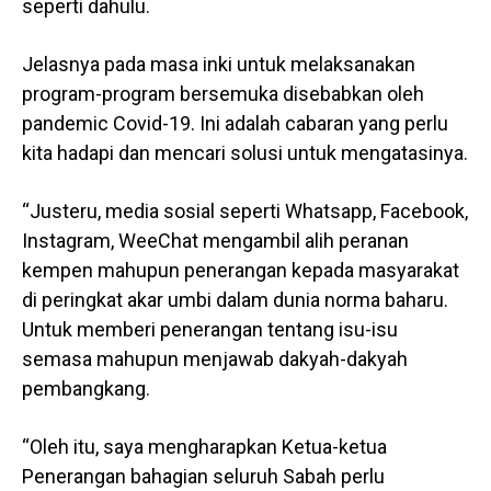
seperti dahulu.
Jelasnya pada masa inki untuk melaksanakan
program-program bersemuka disebabkan oleh
pandemic Covid-19. Ini adalah cabaran yang perlu
kita hadapi dan mencari solusi untuk mengatasinya.
“Justeru, media sosial seperti Whatsapp, Facebook,
Instagram, WeeChat mengambil alih peranan
kempen mahupun penerangan kepada masyarakat
di peringkat akar umbi dalam dunia norma baharu.
Untuk memberi penerangan tentang isu-isu
semasa mahupun menjawab dakyah-dakyah
pembangkang.
“Oleh itu, saya mengharapkan Ketua-ketua
Penerangan bahagian seluruh Sabah perlu