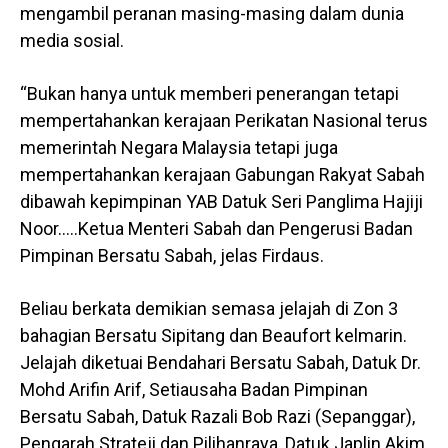
mengambil peranan masing-masing dalam dunia
media sosial.
“Bukan hanya untuk memberi penerangan tetapi
mempertahankan kerajaan Perikatan Nasional terus
memerintah Negara Malaysia tetapi juga
mempertahankan kerajaan Gabungan Rakyat Sabah
dibawah kepimpinan YAB Datuk Seri Panglima Hajiji
Noor…..Ketua Menteri Sabah dan Pengerusi Badan
Pimpinan Bersatu Sabah, jelas Firdaus.
Beliau berkata demikian semasa jelajah di Zon 3
bahagian Bersatu Sipitang dan Beaufort kelmarin.
Jelajah diketuai Bendahari Bersatu Sabah, Datuk Dr.
Mohd Arifin Arif, Setiausaha Badan Pimpinan
Bersatu Sabah, Datuk Razali Bob Razi (Sepanggar),
Pengarah Strateji dan Pilihanraya, Datuk Japlin Akim