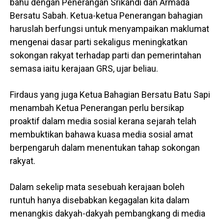
bahu dengan Penerangan Srikandi dan Armada
Bersatu Sabah. Ketua-ketua Penerangan bahagian
haruslah berfungsi untuk menyampaikan maklumat
mengenai dasar parti sekaligus meningkatkan
sokongan rakyat terhadap parti dan pemerintahan
semasa iaitu kerajaan GRS, ujar beliau.
Firdaus yang juga Ketua Bahagian Bersatu Batu Sapi
menambah Ketua Penerangan perlu bersikap
proaktif dalam media sosial kerana sejarah telah
membuktikan bahawa kuasa media sosial amat
berpengaruh dalam menentukan tahap sokongan
rakyat.
Dalam sekelip mata sesebuah kerajaan boleh
runtuh hanya disebabkan kegagalan kita dalam
menangkis dakyah-dakyah pembangkang di media