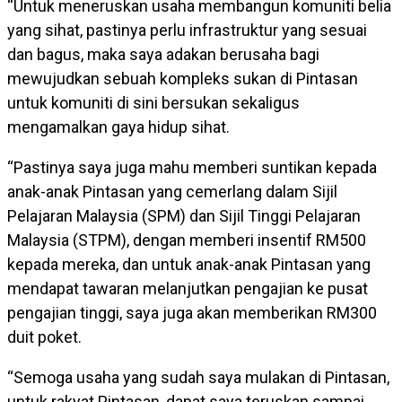
“Untuk meneruskan usaha membangun komuniti belia
yang sihat, pastinya perlu infrastruktur yang sesuai
dan bagus, maka saya adakan berusaha bagi
mewujudkan sebuah kompleks sukan di Pintasan
untuk komuniti di sini bersukan sekaligus
mengamalkan gaya hidup sihat.
“Pastinya saya juga mahu memberi suntikan kepada
anak-anak Pintasan yang cemerlang dalam Sijil
Pelajaran Malaysia (SPM) dan Sijil Tinggi Pelajaran
Malaysia (STPM), dengan memberi insentif RM500
kepada mereka, dan untuk anak-anak Pintasan yang
mendapat tawaran melanjutkan pengajian ke pusat
pengajian tinggi, saya juga akan memberikan RM300
duit poket.
“Semoga usaha yang sudah saya mulakan di Pintasan,
untuk rakyat Pintasan, dapat saya teruskan sampai