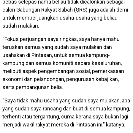
bebas selepas nama beliau tidak dicalonkan sebagai
calon Gabungan Rakyat Sabah (GRS) juga adalah demi
untuk memperjuangkan usaha-usaha yang beliau
sudah mulakan.
“Fokus perjuangan saya ringkas, saya hanya mahu
teruskan semua yang sudah saya mulakan dan
usahakan di Pintasan, untuk semua kampung-
kampung dan semua komuniti secara keseluruhan,
meliputi aspek pengembangan sosial, pemerkasaan
ekonomi dan pelancongan, pengurusan kebajikan,
serta pembangunan belia.
“Saya tidak mahu usaha yang sudah saya mulakan, apa
yang sudah saya rancang dan buat di semua kampung,
terhenti atau tergantung, cuma kerana saya bukan lagi
menjadi wakil rakyat mereka di Pintasan ini,” katanya.