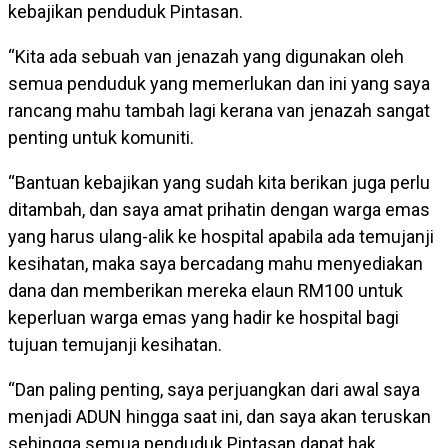
kebajikan penduduk Pintasan.
“Kita ada sebuah van jenazah yang digunakan oleh
semua penduduk yang memerlukan dan ini yang saya
rancang mahu tambah lagi kerana van jenazah sangat
penting untuk komuniti.
“Bantuan kebajikan yang sudah kita berikan juga perlu
ditambah, dan saya amat prihatin dengan warga emas
yang harus ulang-alik ke hospital apabila ada temujanji
kesihatan, maka saya bercadang mahu menyediakan
dana dan memberikan mereka elaun RM100 untuk
keperluan warga emas yang hadir ke hospital bagi
tujuan temujanji kesihatan.
“Dan paling penting, saya perjuangkan dari awal saya
menjadi ADUN hingga saat ini, dan saya akan teruskan
sehingga semua penduduk Pintasan dapat hak