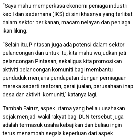
“Saya mahu memperkasa ekonomi peniaga industri
kecil dan sederhana (IKS) di sini khasnya yang terlibat
dalam sektor perikanan, macam nelayan dan peniaga
ikan liking.
“Selain itu, Pintasan juga ada potensi dalam sektor
pelancongan dan untuk itu, kita mahu wujudkan jeti
pelancongan Pintasan, sekaligus kita promosikan
aktiviti pelancongan komuniti bagi membantu
penduduk menjana pendapatan dengan perniagaan
mereka seperti restoran, gerai jualan, perusahaan inap
desa dan aktiviti komuniti,” katanya lagi.
Tambah Fairuz, aspek utama yang beliau usahakan
sejak menjadi wakil rakyat bagi DUN tersebut juga
adalah termasuk usaha kebajikan dan beliau ingin
terus menambah segala keperluan dari aspek