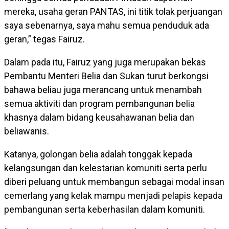
mereka, usaha geran PANTAS, ini titik tolak perjuangan
saya sebenarnya, saya mahu semua penduduk ada
geran,” tegas Fairuz.
Dalam pada itu, Fairuz yang juga merupakan bekas
Pembantu Menteri Belia dan Sukan turut berkongsi
bahawa beliau juga merancang untuk menambah
semua aktiviti dan program pembangunan belia
khasnya dalam bidang keusahawanan belia dan
beliawanis.
Katanya, golongan belia adalah tonggak kepada
kelangsungan dan kelestarian komuniti serta perlu
diberi peluang untuk membangun sebagai modal insan
cemerlang yang kelak mampu menjadi pelapis kepada
pembangunan serta keberhasilan dalam komuniti.