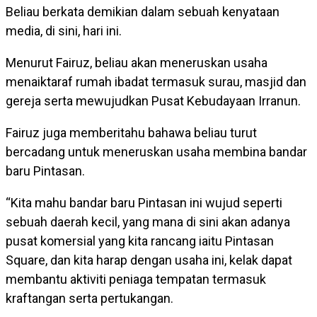
Beliau berkata demikian dalam sebuah kenyataan
media, di sini, hari ini.
Menurut Fairuz, beliau akan meneruskan usaha
menaiktaraf rumah ibadat termasuk surau, masjid dan
gereja serta mewujudkan Pusat Kebudayaan Irranun.
Fairuz juga memberitahu bahawa beliau turut
bercadang untuk meneruskan usaha membina bandar
baru Pintasan.
“Kita mahu bandar baru Pintasan ini wujud seperti
sebuah daerah kecil, yang mana di sini akan adanya
pusat komersial yang kita rancang iaitu Pintasan
Square, dan kita harap dengan usaha ini, kelak dapat
membantu aktiviti peniaga tempatan termasuk
kraftangan serta pertukangan.