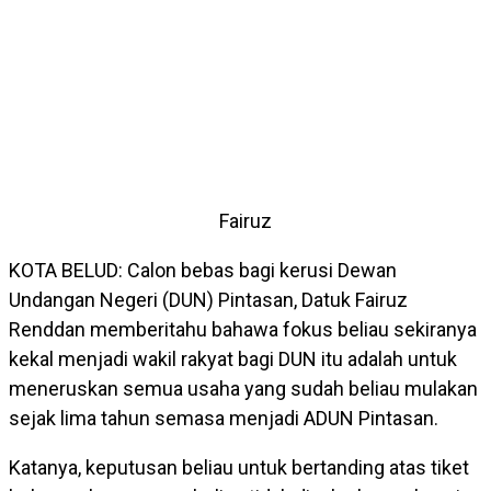
Fairuz
KOTA BELUD: Calon bebas bagi kerusi Dewan
Undangan Negeri (DUN) Pintasan, Datuk Fairuz
Renddan memberitahu bahawa fokus beliau sekiranya
kekal menjadi wakil rakyat bagi DUN itu adalah untuk
meneruskan semua usaha yang sudah beliau mulakan
sejak lima tahun semasa menjadi ADUN Pintasan.
Katanya, keputusan beliau untuk bertanding atas tiket