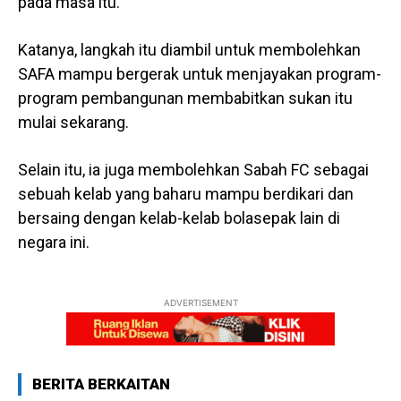
pada masa itu.
Katanya, langkah itu diambil untuk membolehkan
SAFA mampu bergerak untuk menjayakan program-
program pembangunan membabitkan sukan itu
mulai sekarang.
Selain itu, ia juga membolehkan Sabah FC sebagai
sebuah kelab yang baharu mampu berdikari dan
bersaing dengan kelab-kelab bolasepak lain di
negara ini.
ADVERTISEMENT
BERITA BERKAITAN