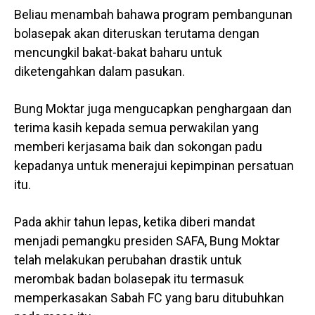
Beliau menambah bahawa program pembangunan
bolasepak akan diteruskan terutama dengan
mencungkil bakat-bakat baharu untuk
diketengahkan dalam pasukan.
Bung Moktar juga mengucapkan penghargaan dan
terima kasih kepada semua perwakilan yang
memberi kerjasama baik dan sokongan padu
kepadanya untuk menerajui kepimpinan persatuan
itu.
Pada akhir tahun lepas, ketika diberi mandat
menjadi pemangku presiden SAFA, Bung Moktar
telah melakukan perubahan drastik untuk
merombak badan bolasepak itu termasuk
memperkasakan Sabah FC yang baru ditubuhkan