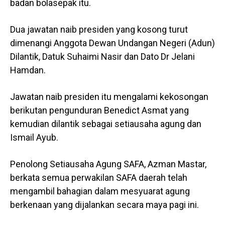
badan bolasepak itu.
Dua jawatan naib presiden yang kosong turut
dimenangi Anggota Dewan Undangan Negeri (Adun)
Dilantik, Datuk Suhaimi Nasir dan Dato Dr Jelani
Hamdan.
Jawatan naib presiden itu mengalami kekosongan
berikutan pengunduran Benedict Asmat yang
kemudian dilantik sebagai setiausaha agung dan
Ismail Ayub.
Penolong Setiausaha Agung SAFA, Azman Mastar,
berkata semua perwakilan SAFA daerah telah
mengambil bahagian dalam mesyuarat agung
berkenaan yang dijalankan secara maya pagi ini.