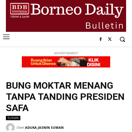
ADVERTISEMENT
BUNG MOKTAR MENANG
TANPA TANDING PRESIDEN
SAFA
SUKAN
Oleh
ADUKA JASNIN SUMAN