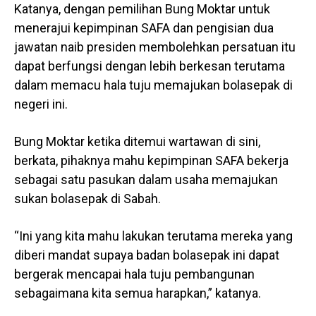
Katanya, dengan pemilihan Bung Moktar untuk
menerajui kepimpinan SAFA dan pengisian dua
jawatan naib presiden membolehkan persatuan itu
dapat berfungsi dengan lebih berkesan terutama
dalam memacu hala tuju memajukan bolasepak di
negeri ini.
Bung Moktar ketika ditemui wartawan di sini,
berkata, pihaknya mahu kepimpinan SAFA bekerja
sebagai satu pasukan dalam usaha memajukan
sukan bolasepak di Sabah.
“Ini yang kita mahu lakukan terutama mereka yang
diberi mandat supaya badan bolasepak ini dapat
bergerak mencapai hala tuju pembangunan
sebagaimana kita semua harapkan,” katanya.