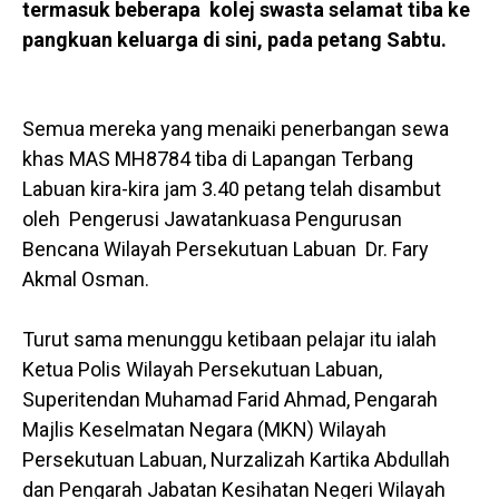
termasuk beberapa kolej swasta selamat tiba ke
pangkuan keluarga di sini, pada petang Sabtu.
Semua mereka yang menaiki penerbangan sewa
khas MAS MH8784 tiba di Lapangan Terbang
Labuan kira-kira jam 3.40 petang telah disambut
oleh Pengerusi Jawatankuasa Pengurusan
Bencana Wilayah Persekutuan Labuan Dr. Fary
Akmal Osman.
Turut sama menunggu ketibaan pelajar itu ialah
Ketua Polis Wilayah Persekutuan Labuan,
Superitendan Muhamad Farid Ahmad, Pengarah
Majlis Keselmatan Negara (MKN) Wilayah
Persekutuan Labuan, Nurzalizah Kartika Abdullah
dan Pengarah Jabatan Kesihatan Negeri Wilayah