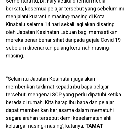
Sementara itu, Dr. Fary ketika ditemui media
berkata, kesemua pelajar tersebut yang sebelum ini
menjalani kuarantin masing-masing di Kota
Kinabalu selama 14 hari sekali lagi akan disaring
oleh Jabatan Kesihatan Labuan bagi memastikan
mereka benar benar sihat daripada gejala Covid 19
sebelum dibenarkan pulang kerumah masing-
masing.
“Selain itu Jabatan Kesihatan juga akan
memberikan taklimat kepada ibu bapa pelajar
tersebut mengenai SOP yang perlu dipatuhi ketika
berada di rumah. Kita harap ibu bapa dan pelajar
dapat memberikan kerjasama dalam mematuhi
segara arahan tersebut demi keselamatan ahli
keluarga masing-masing’, katanya.
TAMAT