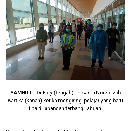
SAMBUT
… Dr Fary (tengah) bersama Nurzalizah
Kartika (kanan) ketika mengiringi pelajar yang baru
tiba di lapangan terbang Labuan.