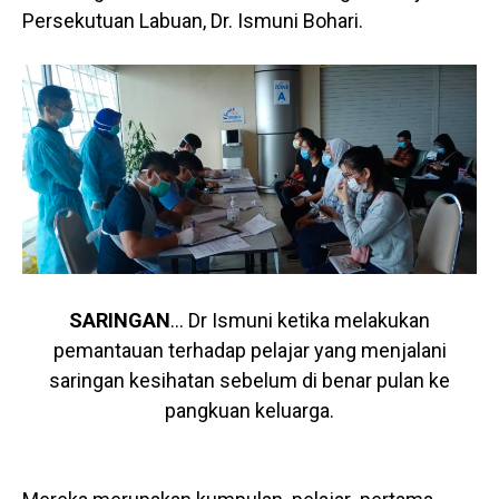
Persekutuan Labuan, Dr. Ismuni Bohari.
SARINGAN
… Dr Ismuni ketika melakukan
pemantauan terhadap pelajar yang menjalani
saringan kesihatan sebelum di benar pulan ke
pangkuan keluarga.