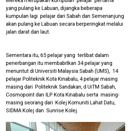
Mereka merupakan kumpulan pelajar pertama
yang pulang ke Labuan, dijangka beberapa
kumpulan lagi pelajar dari Sabah dan Semenanjung
akan pulang ke Labuan secara berperingkat melalui
jalan darat dan laut.
Sementara itu, 65 pelajar yang terlibat dalam
penerbangan itu membabitkan 34 pelajar yang
menuntut di Universiti Malaysia Sabah (UMS), 14
pelajar Politeknik Kota Kinabalu, 4 pelajar masing
masing dari Politeknik Sandakan, d UiTM Sabah,
Cosmopoint dan ILP Kota Kinabalu serta masing-
masing seorang dari Kolej Komuniti Lahat Datu,
SIDMA Kolej dan Sunrise Kolej.