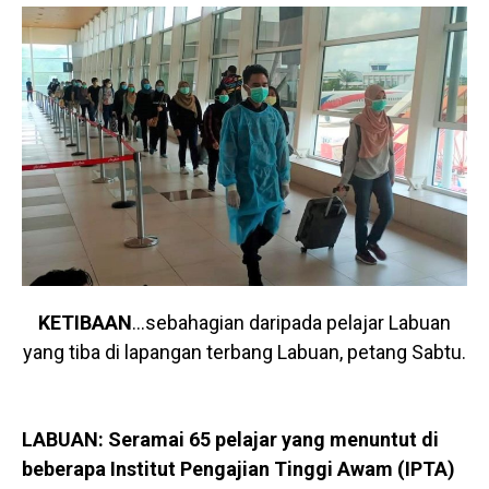
KETIBAAN
…sebahagian daripada pelajar Labuan
yang tiba di lapangan terbang Labuan, petang Sabtu.
LABUAN: Seramai 65 pelajar yang menuntut di
beberapa Institut Pengajian Tinggi Awam (IPTA)